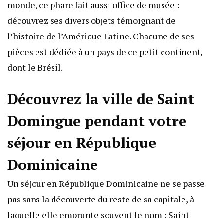
monde, ce phare fait aussi office de musée :
découvrez ses divers objets témoignant de
l’histoire de l’Amérique Latine. Chacune de ses
pièces est dédiée à un pays de ce petit continent,
dont le Brésil.
Découvrez la ville de Saint
Domingue pendant votre
séjour en République
Dominicaine
Un séjour en République Dominicaine ne se passe
pas sans la découverte du reste de sa capitale, à
laquelle elle emprunte souvent le nom : Saint