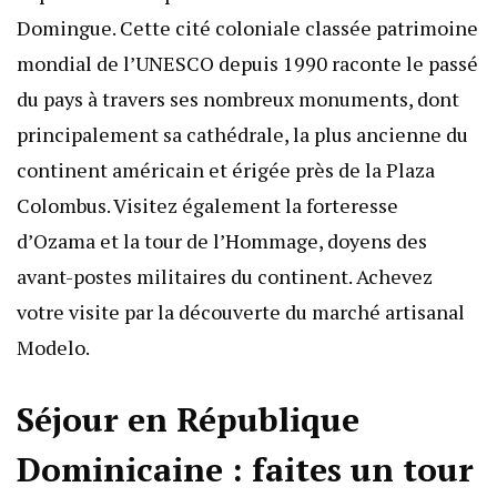
Domingue. Cette cité coloniale classée patrimoine
mondial de l’UNESCO depuis 1990 raconte le passé
du pays à travers ses nombreux monuments, dont
principalement sa cathédrale, la plus ancienne du
continent américain et érigée près de la Plaza
Colombus. Visitez également la forteresse
d’Ozama et la tour de l’Hommage, doyens des
avant-postes militaires du continent. Achevez
votre visite par la découverte du marché artisanal
Modelo.
Séjour en République
Dominicaine : faites un tour