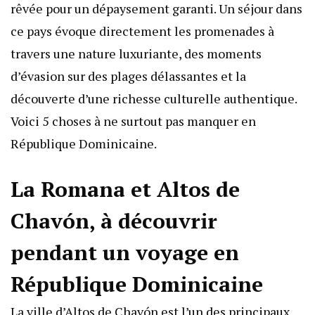
rêvée pour un dépaysement garanti. Un séjour dans
ce pays évoque directement les promenades à
travers une nature luxuriante, des moments
d’évasion sur des plages délassantes et la
découverte d’une richesse culturelle authentique.
Voici 5 choses à ne surtout pas manquer en
République Dominicaine.
La Romana et Altos de
Chavón, à découvrir
pendant un voyage en
République Dominicaine
La ville d’Altos de Chavón est l’un des principaux