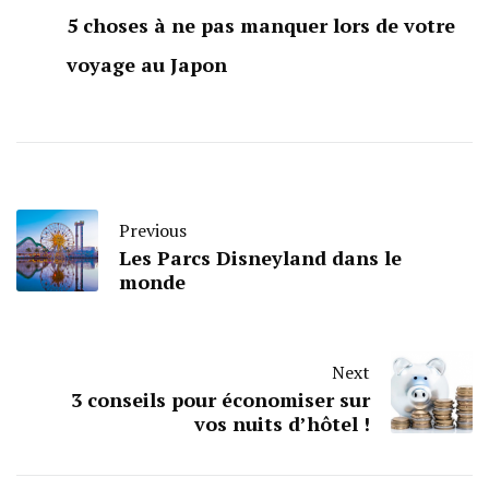
5 choses à ne pas manquer lors de votre
voyage au Japon
Previous
Les Parcs Disneyland dans le
monde
Next
3 conseils pour économiser sur
vos nuits d’hôtel !