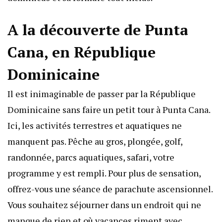
A la découverte de Punta
Cana, en République
Dominicaine
Il est inimaginable de passer par la République
Dominicaine sans faire un petit tour à Punta Cana.
Ici, les activités terrestres et aquatiques ne
manquent pas. Pêche au gros, plongée, golf,
randonnée, parcs aquatiques, safari, votre
programme y est rempli. Pour plus de sensation,
offrez-vous une séance de parachute ascensionnel.
Vous souhaitez séjourner dans un endroit qui ne
manque de rien et où vacances riment avec