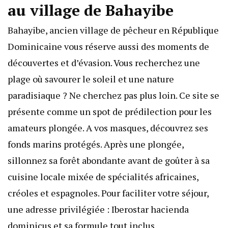
au village de Bahayibe
Bahayibe, ancien village de pêcheur en République
Dominicaine vous réserve aussi des moments de
découvertes et d’évasion. Vous recherchez une
plage où savourer le soleil et une nature
paradisiaque ? Ne cherchez pas plus loin. Ce site se
présente comme un spot de prédilection pour les
amateurs plongée. A vos masques, découvrez ses
fonds marins protégés. Après une plongée,
sillonnez sa forêt abondante avant de goûter à sa
cuisine locale mixée de spécialités africaines,
créoles et espagnoles. Pour faciliter votre séjour,
une adresse privilégiée :
Iberostar hacienda
dominicus
et sa formule tout inclus.