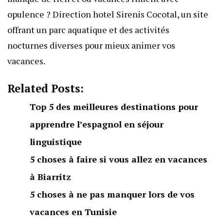
opulence ? Direction
hotel Sirenis Cocotal
, un site
offrant un parc aquatique et des activités
nocturnes diverses pour mieux animer vos
vacances.
Related Posts:
Top 5 des meilleures destinations pour
apprendre l’espagnol en séjour
linguistique
5 choses à faire si vous allez en vacances
à Biarritz
5 choses à ne pas manquer lors de vos
vacances en Tunisie