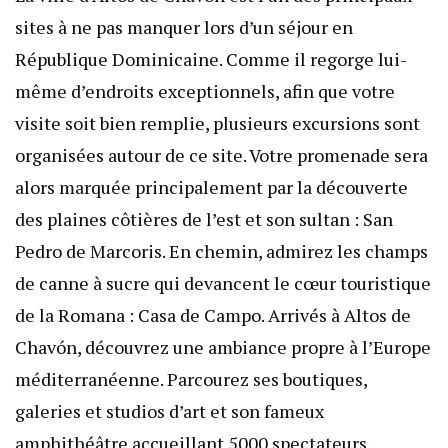
sites à ne pas manquer lors d’un séjour en
République Dominicaine. Comme il regorge lui-
même d’endroits exceptionnels, afin que votre
visite soit bien remplie, plusieurs excursions sont
organisées autour de ce site. Votre promenade sera
alors marquée principalement par la découverte
des plaines côtières de l’est et son sultan : San
Pedro de Marcoris. En chemin, admirez les champs
de canne à sucre qui devancent le cœur touristique
de la Romana : Casa de Campo. Arrivés à Altos de
Chavón, découvrez une ambiance propre à l’Europe
méditerranéenne. Parcourez ses boutiques,
galeries et studios d’art et son fameux
amphithéâtre accueillant 5000 spectateurs.