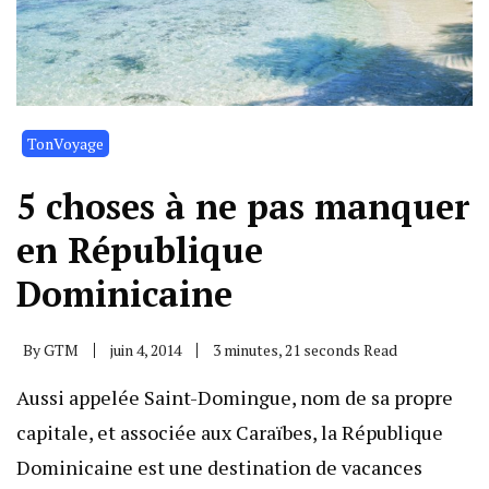
TonVoyage
5 choses à ne pas manquer
en République
Dominicaine
By
GTM
juin 4, 2014
3 minutes, 21 seconds Read
Aussi appelée Saint-Domingue, nom de sa propre
capitale, et associée aux Caraïbes, la République
Dominicaine est une destination de vacances