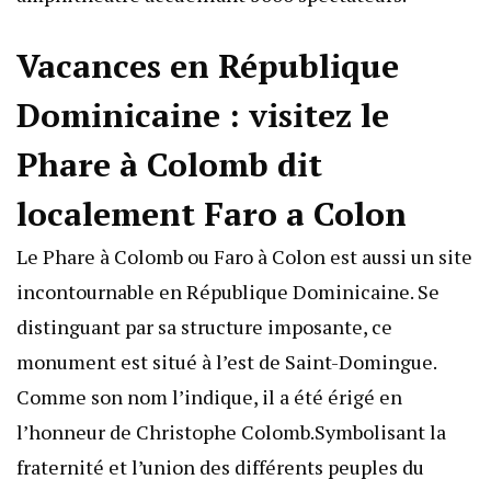
Vacances en République
Dominicaine : visitez le
Phare à Colomb dit
localement Faro a Colon
Le Phare à Colomb ou Faro à Colon est aussi un site
incontournable en République Dominicaine. Se
distinguant par sa structure imposante, ce
monument est situé à l’est de Saint-Domingue.
Comme son nom l’indique, il a été érigé en
l’honneur de Christophe Colomb.Symbolisant la
fraternité et l’union des différents peuples du