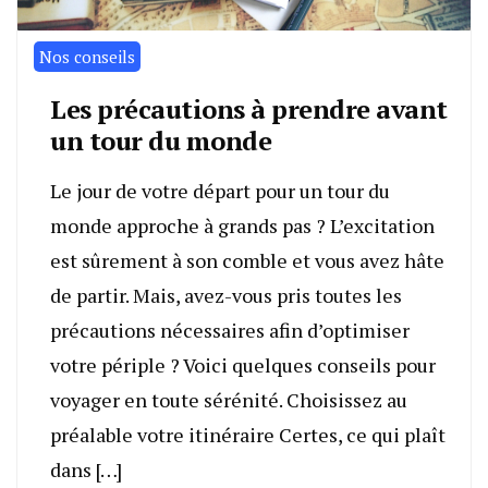
Nos conseils
Les précautions à prendre avant
un tour du monde
Le jour de votre départ pour un tour du
monde approche à grands pas ? L’excitation
est sûrement à son comble et vous avez hâte
de partir. Mais, avez-vous pris toutes les
précautions nécessaires afin d’optimiser
votre périple ? Voici quelques conseils pour
voyager en toute sérénité. Choisissez au
préalable votre itinéraire Certes, ce qui plaît
dans […]