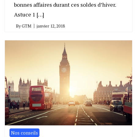
bonnes affaires durant ces soldes d’hiver.
Astuce 1 […]
By
GTM
janvier 12, 2018
Nos conseils