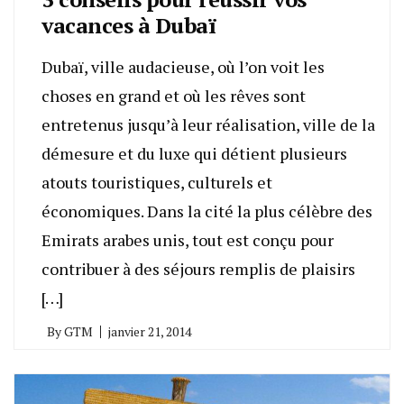
vacances à Dubaï
Dubaï, ville audacieuse, où l’on voit les
choses en grand et où les rêves sont
entretenus jusqu’à leur réalisation, ville de la
démesure et du luxe qui détient plusieurs
atouts touristiques, culturels et
économiques. Dans la cité la plus célèbre des
Emirats arabes unis, tout est conçu pour
contribuer à des séjours remplis de plaisirs
[…]
By
GTM
janvier 21, 2014