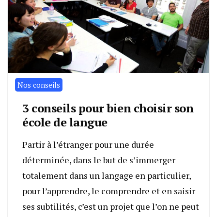
Nos conseils
3 conseils pour bien choisir son
école de langue
Partir à l’étranger pour une durée
déterminée, dans le but de s’immerger
totalement dans un langage en particulier,
pour l’apprendre, le comprendre et en saisir
ses subtilités, c’est un projet que l’on ne peut