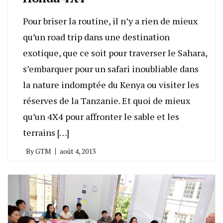
Pour briser la routine, il n’y a rien de mieux
qu’un road trip dans une destination
exotique, que ce soit pour traverser le Sahara,
s’embarquer pour un safari inoubliable dans
la nature indomptée du Kenya ou visiter les
réserves de la Tanzanie. Et quoi de mieux
qu’un 4X4 pour affronter le sable et les
terrains […]
By
GTM
août 4, 2013