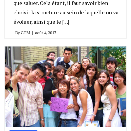
que saluer. Cela étant, il faut savoir bien
choisir la structure au sein de laquelle on va
évoluer, ainsi que le […]
By
GTM
août 4, 2013