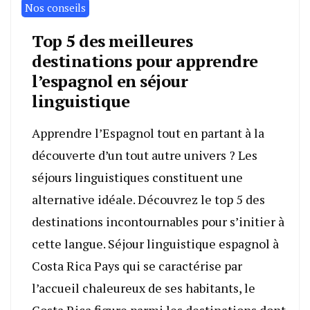
Nos conseils
Top 5 des meilleures
destinations pour apprendre
l’espagnol en séjour
linguistique
Apprendre l’Espagnol tout en partant à la
découverte d’un tout autre univers ? Les
séjours linguistiques constituent une
alternative idéale. Découvrez le top 5 des
destinations incontournables pour s’initier à
cette langue. Séjour linguistique espagnol à
Costa Rica Pays qui se caractérise par
l’accueil chaleureux de ses habitants, le
Costa Rica figure parmi les destinations dont