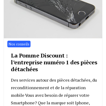
Nos conseils
La Pomme Discount :
l’entreprise numéro 1 des pièces
détachées
Des services autour des pièces détachées, du
reconditionnement et de la réparation
mobile Vous avez besoin de réparer votre
Smartphone? Que la marque soit Iphone,