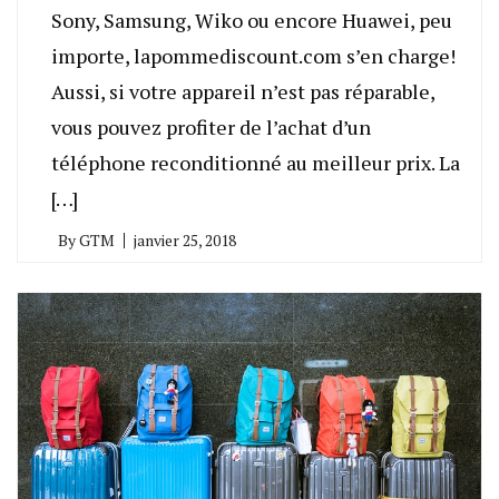
Sony, Samsung, Wiko ou encore Huawei, peu
importe, lapommediscount.com s’en charge!
Aussi, si votre appareil n’est pas réparable,
vous pouvez profiter de l’achat d’un
téléphone reconditionné au meilleur prix. La
[…]
By
GTM
janvier 25, 2018