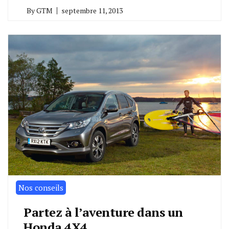
By
GTM
septembre 11, 2013
Nos conseils
Partez à l’aventure dans un
Honda 4X4