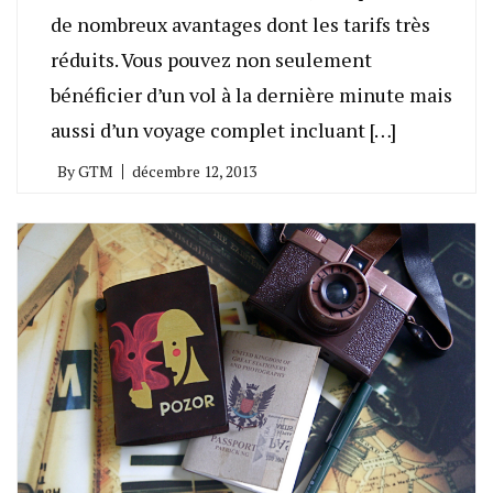
de nombreux avantages dont les tarifs très
réduits. Vous pouvez non seulement
bénéficier d’un vol à la dernière minute mais
aussi d’un voyage complet incluant […]
By
GTM
décembre 12, 2013