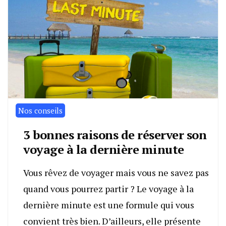
Nos conseils
3 bonnes raisons de réserver son
voyage à la dernière minute
Vous rêvez de voyager mais vous ne savez pas
quand vous pourrez partir ? Le voyage à la
dernière minute est une formule qui vous
convient très bien. D’ailleurs, elle présente