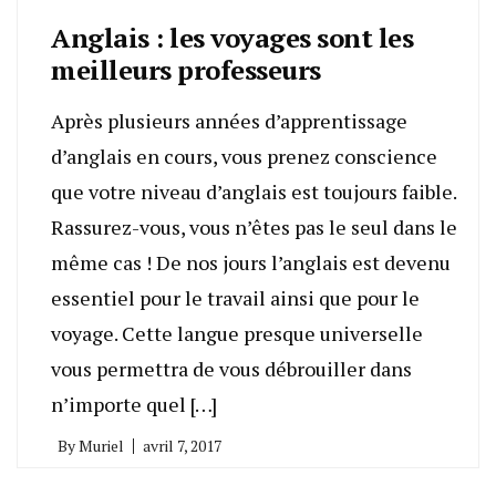
Anglais : les voyages sont les
meilleurs professeurs
Après plusieurs années d’apprentissage
d’anglais en cours, vous prenez conscience
que votre niveau d’anglais est toujours faible.
Rassurez-vous, vous n’êtes pas le seul dans le
même cas ! De nos jours l’anglais est devenu
essentiel pour le travail ainsi que pour le
voyage. Cette langue presque universelle
vous permettra de vous débrouiller dans
n’importe quel […]
By
Muriel
avril 7, 2017