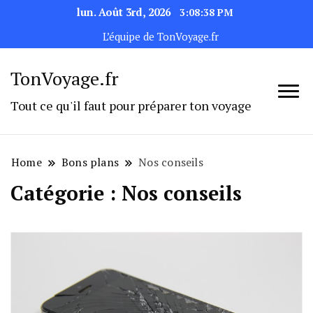
lun. Août 3rd, 2026
3:08:39 PM
L’équipe de TonVoyage.fr
TonVoyage.fr
Tout ce qu'il faut pour préparer ton voyage
Home
Bons plans
Nos conseils
Catégorie :
Nos conseils