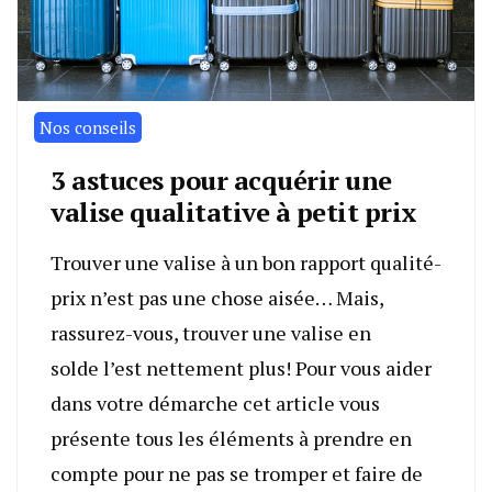
Nos conseils
3 astuces pour acquérir une
valise qualitative à petit prix
Trouver une valise à un bon rapport qualité-
prix n’est pas une chose aisée… Mais,
rassurez-vous, trouver une valise en
solde l’est nettement plus! Pour vous aider
dans votre démarche cet article vous
présente tous les éléments à prendre en
compte pour ne pas se tromper et faire de