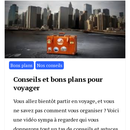
Bons plans
Nos conseils
Conseils et bons plans pour
voyager
Vous allez bientôt partir en voyage, et vous
ne savez pas comment vous organiser ? Voici
une vidéo sympa à regarder qui vous
donnerons tout un tas de conseils et astuces.