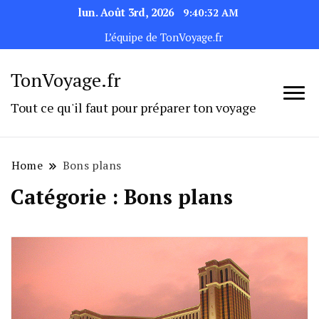
lun. Août 3rd, 2026
9:40:33 AM
L’équipe de TonVoyage.fr
TonVoyage.fr
Tout ce qu'il faut pour préparer ton voyage
Home
Bons plans
Catégorie :
Bons plans