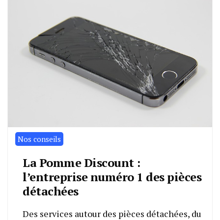
Nos conseils
La Pomme Discount :
l’entreprise numéro 1 des pièces
détachées
Des services autour des pièces détachées, du