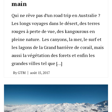
main
Qui ne rêve pas d’un road trip en Australie ?
Les longs voyages dans le désert, des terres
rouges à perte de vue, des kangourous en
pleine nature. Les canyons, la mer, le surf et
les lagons de la Grand barrière de corail, mais
aussi la végétation des forets et enfin les
grandes villes tel que […]
By
GTM
août 15, 2017