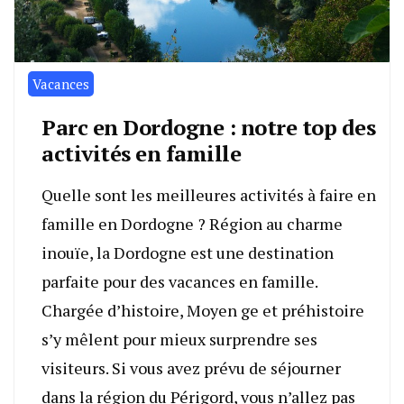
Vacances
Parc en Dordogne : notre top des
activités en famille
Quelle sont les meilleures activités à faire en
famille en Dordogne ? Région au charme
inouïe, la Dordogne est une destination
parfaite pour des vacances en famille.
Chargée d’histoire, Moyen ge et préhistoire
s’y mêlent pour mieux surprendre ses
visiteurs. Si vous avez prévu de séjourner
dans la région du Périgord, vous n’allez pas