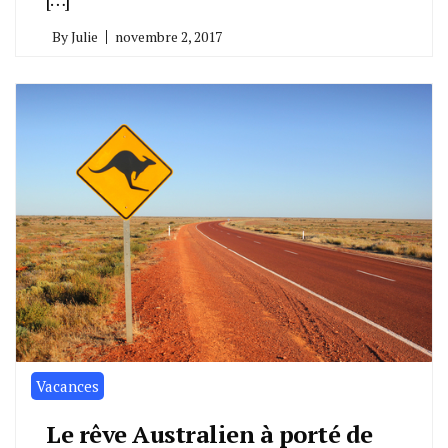
By
Julie
novembre 2, 2017
Vacances
Le rêve Australien à porté de