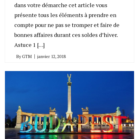
dans votre démarche cet article vous
présente tous les éléments à prendre en
compte pour ne pas se tromper et faire de
bonnes affaires durant ces soldes d’hiver.
Astuce 1 […]
By
GTM
janvier 12, 2018