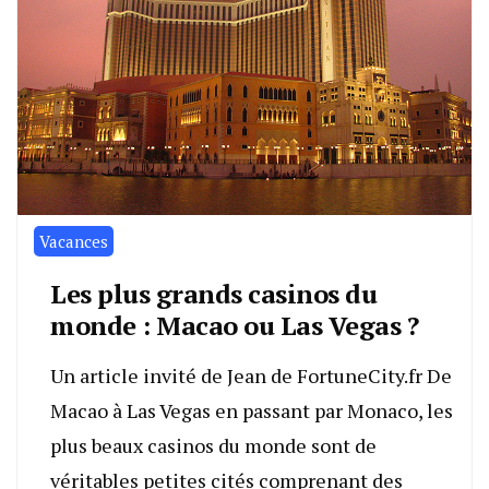
Vacances
Les plus grands casinos du
monde : Macao ou Las Vegas ?
Un article invité de Jean de FortuneCity.fr De
Macao à Las Vegas en passant par Monaco, les
plus beaux casinos du monde sont de
véritables petites cités comprenant des