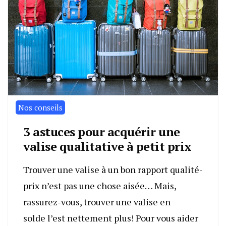
Nos conseils
3 astuces pour acquérir une
valise qualitative à petit prix
Trouver une valise à un bon rapport qualité-
prix n’est pas une chose aisée… Mais,
rassurez-vous, trouver une valise en
solde l’est nettement plus! Pour vous aider