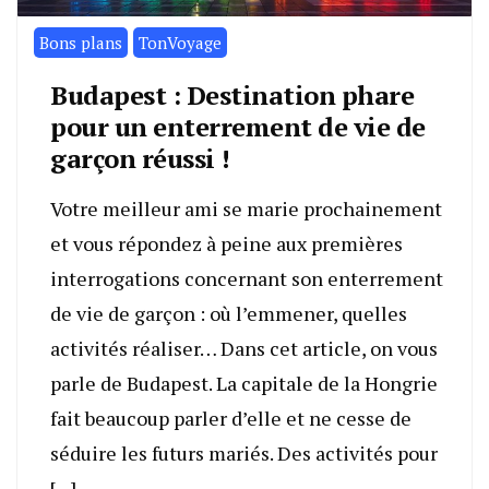
Bons plans
TonVoyage
Budapest : Destination phare
pour un enterrement de vie de
garçon réussi !
Votre meilleur ami se marie prochainement
et vous répondez à peine aux premières
interrogations concernant son enterrement
de vie de garçon : où l’emmener, quelles
activités réaliser… Dans cet article, on vous
parle de Budapest. La capitale de la Hongrie
fait beaucoup parler d’elle et ne cesse de
séduire les futurs mariés. Des activités pour
[…]