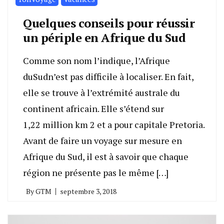
Quelques conseils pour réussir
un périple en Afrique du Sud
Comme son nom l’indique, l’Afrique
duSudn’est pas difficile à localiser. En fait,
elle se trouve à l’extrémité australe du
continent africain. Elle s’étend sur
1,22 million km 2 et a pour capitale Pretoria.
Avant de faire un voyage sur mesure en
Afrique du Sud, il est à savoir que chaque
région ne présente pas le même […]
By
GTM
septembre 3, 2018