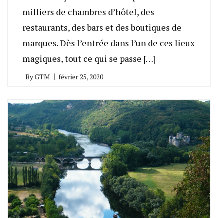
milliers de chambres d’hôtel, des
restaurants, des bars et des boutiques de
marques. Dès l’entrée dans l’un de ces lieux
magiques, tout ce qui se passe […]
By
GTM
février 25, 2020