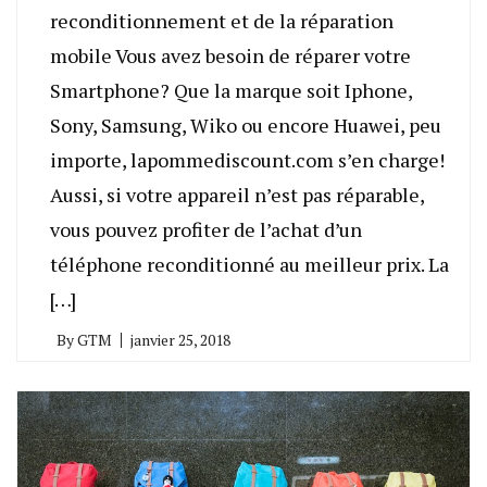
reconditionnement et de la réparation
mobile Vous avez besoin de réparer votre
Smartphone? Que la marque soit Iphone,
Sony, Samsung, Wiko ou encore Huawei, peu
importe, lapommediscount.com s’en charge!
Aussi, si votre appareil n’est pas réparable,
vous pouvez profiter de l’achat d’un
téléphone reconditionné au meilleur prix. La
[…]
By
GTM
janvier 25, 2018