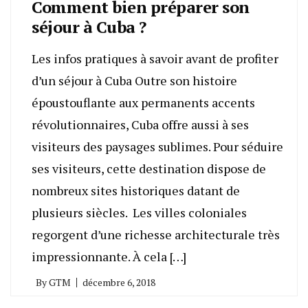
Comment bien préparer son
séjour à Cuba ?
Les infos pratiques à savoir avant de profiter
d’un séjour à Cuba Outre son histoire
époustouflante aux permanents accents
révolutionnaires, Cuba offre aussi à ses
visiteurs des paysages sublimes. Pour séduire
ses visiteurs, cette destination dispose de
nombreux sites historiques datant de
plusieurs siècles. Les villes coloniales
regorgent d’une richesse architecturale très
impressionnante. À cela […]
By
GTM
décembre 6, 2018