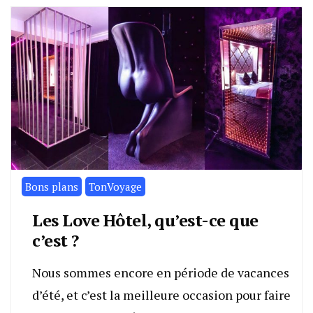
Bons plans
TonVoyage
Les Love Hôtel, qu’est-ce que
c’est ?
Nous sommes encore en période de vacances
d’été, et c’est la meilleure occasion pour faire