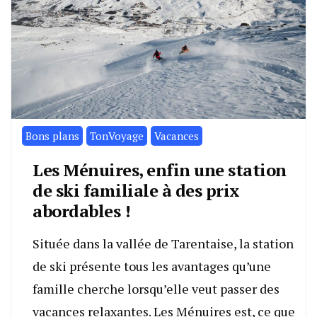
Bons plans
TonVoyage
Vacances
Les Ménuires, enfin une station
de ski familiale à des prix
abordables !
Située dans la vallée de Tarentaise, la station
de ski présente tous les avantages qu’une
famille cherche lorsqu’elle veut passer des
vacances relaxantes. Les Ménuires est, ce que