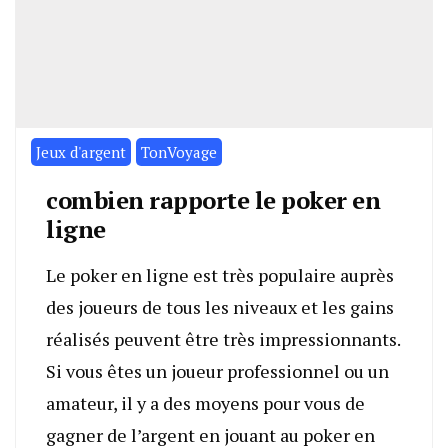
Jeux d'argent
TonVoyage
combien rapporte le poker en
ligne
Le poker en ligne est très populaire auprès
des joueurs de tous les niveaux et les gains
réalisés peuvent être très impressionnants.
Si vous êtes un joueur professionnel ou un
amateur, il y a des moyens pour vous de
gagner de l’argent en jouant au poker en