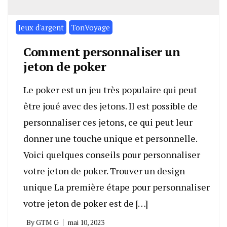
Jeux d'argent
TonVoyage
Comment personnaliser un
jeton de poker
Le poker est un jeu très populaire qui peut
être joué avec des jetons. Il est possible de
personnaliser ces jetons, ce qui peut leur
donner une touche unique et personnelle.
Voici quelques conseils pour personnaliser
votre jeton de poker. Trouver un design
unique La première étape pour personnaliser
votre jeton de poker est de […]
By
GTM G
mai 10, 2023