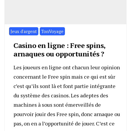
Jeux d'argent
TonVoyage
Casino en ligne : Free spins,
arnaques ou opportunités ?
Les joueurs en ligne ont chacun leur opinion
concernant le Free spin mais ce qui est sûr
c’est qu’ils sont là et font partie intégrante
du système des casinos. Les adeptes des
machines à sous sont émerveillés de
pourvoir jouir des Free spin, donc arnaque ou
pas, on en a l’opportunité de jouer. C’est ce