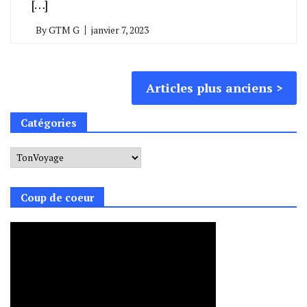
[…]
By
GTM G
janvier 7, 2023
Navigation
Articles plus anciens
des
Catégories
articles
Catégories
Coup de coeur