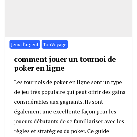
Jeux d'argent
TonVoyage
comment jouer un tournoi de
poker en ligne
Les tournois de poker en ligne sont un type
de jeu très populaire qui peut offrir des gains
considérables aux gagnants. Ils sont
également une excellente façon pour les
joueurs débutants de se familiariser avec les
règles et stratégies du poker. Ce guide