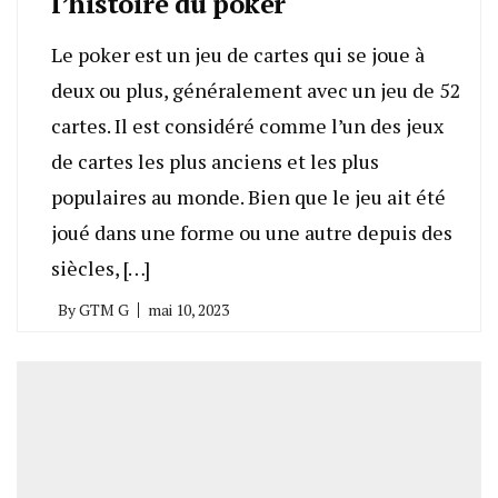
l’histoire du poker
Le poker est un jeu de cartes qui se joue à
deux ou plus, généralement avec un jeu de 52
cartes. Il est considéré comme l’un des jeux
de cartes les plus anciens et les plus
populaires au monde. Bien que le jeu ait été
joué dans une forme ou une autre depuis des
siècles, […]
By
GTM G
mai 10, 2023