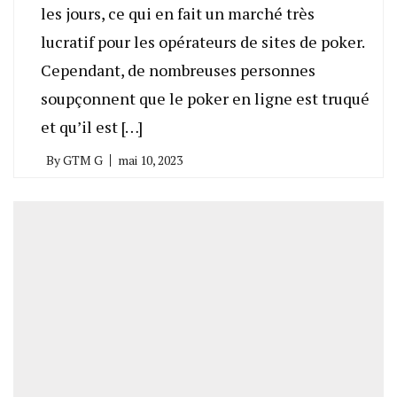
les jours, ce qui en fait un marché très
lucratif pour les opérateurs de sites de poker.
Cependant, de nombreuses personnes
soupçonnent que le poker en ligne est truqué
et qu’il est […]
By
GTM G
mai 10, 2023