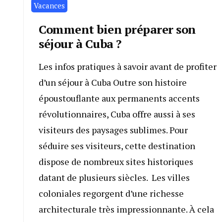
Vacances
Comment bien préparer son
séjour à Cuba ?
Les infos pratiques à savoir avant de profiter
d’un séjour à Cuba Outre son histoire
époustouflante aux permanents accents
révolutionnaires, Cuba offre aussi à ses
visiteurs des paysages sublimes. Pour
séduire ses visiteurs, cette destination
dispose de nombreux sites historiques
datant de plusieurs siècles. Les villes
coloniales regorgent d’une richesse
architecturale très impressionnante. À cela