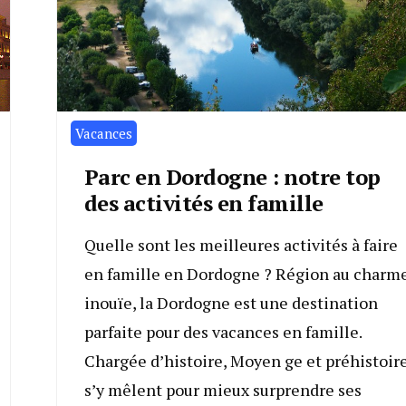
Vacances
Parc en Dordogne : notre top
des activités en famille
Quelle sont les meilleures activités à faire
en famille en Dordogne ? Région au charm
inouïe, la Dordogne est une destination
parfaite pour des vacances en famille.
Chargée d’histoire, Moyen ge et préhistoir
s’y mêlent pour mieux surprendre ses