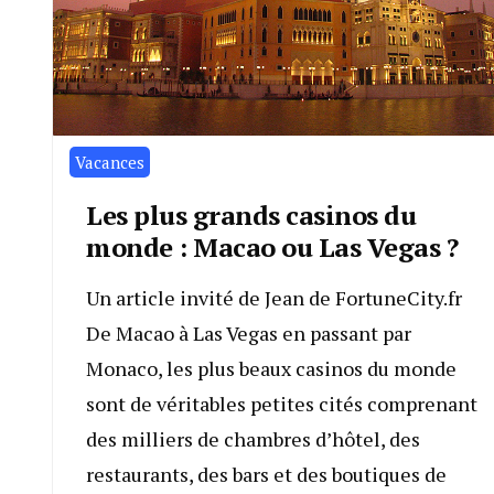
Vacances
Les plus grands casinos du
monde : Macao ou Las Vegas ?
Un article invité de Jean de FortuneCity.fr
De Macao à Las Vegas en passant par
Monaco, les plus beaux casinos du monde
sont de véritables petites cités comprenant
des milliers de chambres d’hôtel, des
restaurants, des bars et des boutiques de