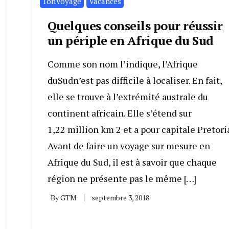
TonVoyage
Vacances
Quelques conseils pour réussir
un périple en Afrique du Sud
Comme son nom l’indique, l’Afrique
duSudn’est pas difficile à localiser. En fait,
elle se trouve à l’extrémité australe du
continent africain. Elle s’étend sur
1,22 million km 2 et a pour capitale Pretoria
Avant de faire un voyage sur mesure en
Afrique du Sud, il est à savoir que chaque
région ne présente pas le même […]
By
GTM
septembre 3, 2018