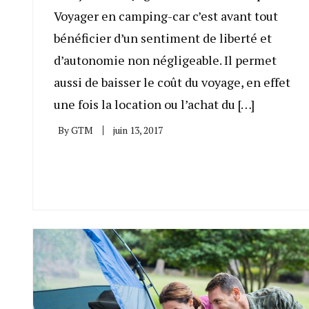
Voyager en camping-car c’est avant tout
bénéficier d’un sentiment de liberté et
d’autonomie non négligeable. Il permet
aussi de baisser le coût du voyage, en effet
une fois la location ou l’achat du […]
By
GTM
juin 13, 2017