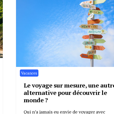
Vacances
Le voyage sur mesure, une autr
alternative pour découvrir le
monde ?
Qui n’a jamais eu envie de voyager avec