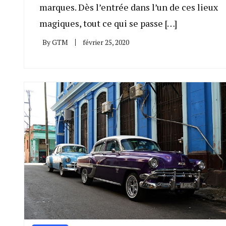
marques. Dès l’entrée dans l’un de ces lieux
magiques, tout ce qui se passe […]
By
GTM
février 25, 2020