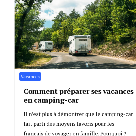
Vacances
Comment préparer ses vacances
en camping-car
Il n’est plus à démontrer que le camping-car
fait parti des moyens favoris pour les
français de voyager en famille. Pourquoi ?