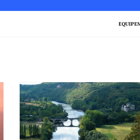
EQUIPE