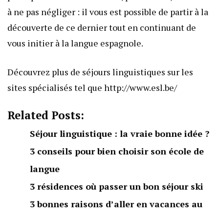
à ne pas négliger : il vous est possible de partir à la
découverte de ce dernier tout en continuant de
vous initier à la langue espagnole.
Découvrez plus de séjours linguistiques sur les
sites spécialisés tel que http://www.esl.be/
Related Posts:
Séjour linguistique : la vraie bonne idée ?
3 conseils pour bien choisir son école de
langue
3 résidences où passer un bon séjour ski
3 bonnes raisons d’aller en vacances au