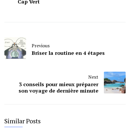
Cap Vert
Previous
Briser la routine en 4 étapes
Next
3 conseils pour mieux préparer
son voyage de dernière minute
Similar Posts