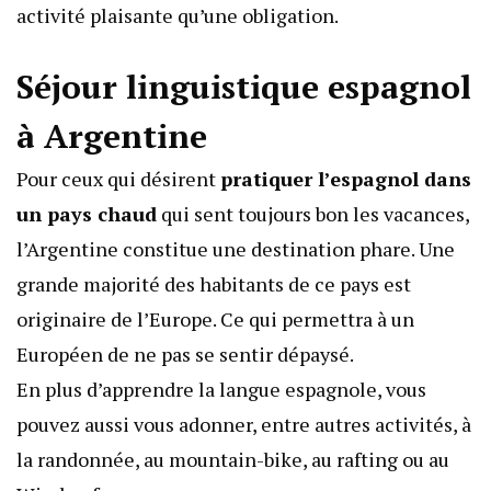
activité plaisante qu’une obligation.
Séjour linguistique espagnol
à Argentine
Pour ceux qui désirent
pratiquer l’espagnol dans
un pays chaud
qui sent toujours bon les vacances,
l’Argentine constitue une destination phare. Une
grande majorité des habitants de ce pays est
originaire de l’Europe. Ce qui permettra à un
Européen de ne pas se sentir dépaysé.
En plus d’apprendre la langue espagnole, vous
pouvez aussi vous adonner, entre autres activités, à
la randonnée, au mountain-bike, au rafting ou au