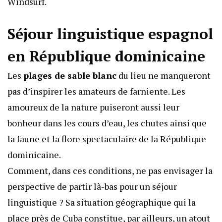
Windsurf.
Séjour linguistique espagnol
en République dominicaine
Les
plages de sable blanc
du lieu ne manqueront
pas d’inspirer les amateurs de farniente. Les
amoureux de la nature puiseront aussi leur
bonheur dans les cours d’eau, les chutes ainsi que
la faune et la flore spectaculaire de la République
dominicaine.
Comment, dans ces conditions, ne pas envisager la
perspective de partir là-bas pour un séjour
linguistique ? Sa situation géographique qui la
place près de Cuba constitue, par ailleurs, un atout