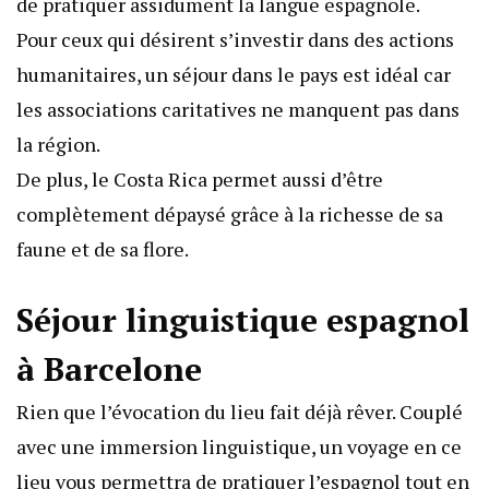
de pratiquer assidument la langue espagnole.
Pour ceux qui désirent s’investir dans des actions
humanitaires, un séjour dans le pays est idéal car
les associations caritatives ne manquent pas dans
la région.
De plus, le Costa Rica permet aussi d’être
complètement dépaysé grâce à la richesse de sa
faune et de sa flore.
Séjour linguistique espagnol
à Barcelone
Rien que l’évocation du lieu fait déjà rêver. Couplé
avec une immersion linguistique, un voyage en ce
lieu vous permettra de pratiquer l’espagnol tout en