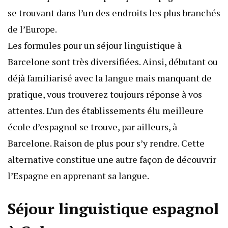
se trouvant dans l’un des endroits les plus branchés
de l’Europe.
Les formules pour un séjour linguistique à
Barcelone sont très diversifiées. Ainsi, débutant ou
déjà familiarisé avec la langue mais manquant de
pratique, vous trouverez toujours réponse à vos
attentes. L’un des établissements élu meilleure
école d’espagnol se trouve, par ailleurs, à
Barcelone. Raison de plus pour s’y rendre. Cette
alternative constitue une autre façon de découvrir
l’Espagne en apprenant sa langue.
Séjour linguistique espagnol