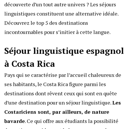
découverte d’un tout autre univers ? Les séjours
linguistiques constituent une alternative idéale.
Découvrez le top 5 des destinations
incontournables pour s’initier à cette langue.
Séjour linguistique espagnol
à Costa Rica
Pays qui se caractérise par l’accueil chaleureux de
ses habitants, le Costa Rica figure parmi les
destinations dont rêvent ceux qui sont en quête
d’une destination pour un séjour linguistique.
Les
Costariciens sont, par ailleurs, de nature
bavarde
. Ce qui offre aux étudiants la possibilité