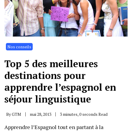
Nos conseils
Top 5 des meilleures
destinations pour
apprendre l’espagnol en
séjour linguistique
By
GTM
mai 28, 2013
3 minutes, 0 seconds Read
Apprendre l’Espagnol tout en partant à la