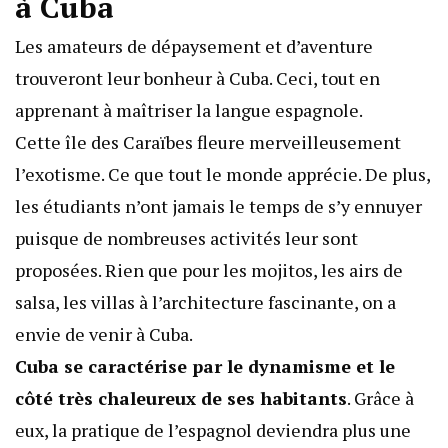
à Cuba
Les amateurs de dépaysement et d’aventure
trouveront leur bonheur à Cuba. Ceci, tout en
apprenant à maîtriser la langue espagnole.
Cette île des Caraïbes fleure merveilleusement
l’exotisme. Ce que tout le monde apprécie. De plus,
les étudiants n’ont jamais le temps de s’y ennuyer
puisque de nombreuses activités leur sont
proposées. Rien que pour les mojitos, les airs de
salsa, les villas à l’architecture fascinante, on a
envie de venir à Cuba.
Cuba se caractérise par le dynamisme et le
côté très chaleureux de ses habitants
. Grâce à
eux, la pratique de l’espagnol deviendra plus une