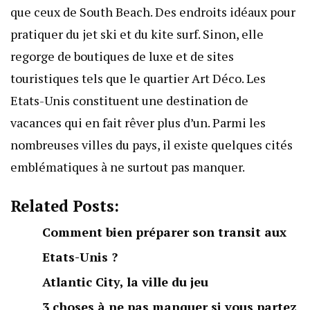
que ceux de South Beach. Des endroits idéaux pour
pratiquer du jet ski et du kite surf. Sinon, elle
regorge de boutiques de luxe et de sites
touristiques tels que le quartier Art Déco. Les
Etats-Unis constituent une destination de
vacances qui en fait rêver plus d’un. Parmi les
nombreuses villes du pays, il existe quelques cités
emblématiques à ne surtout pas manquer.
Related Posts:
Comment bien préparer son transit aux
Etats-Unis ?
Atlantic City, la ville du jeu
3 choses à ne pas manquer si vous partez