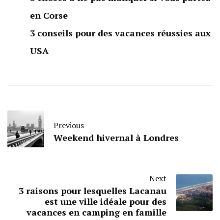
en Corse
3 conseils pour des vacances réussies aux
USA
Previous
­­Weekend hivernal à Londres
Next
3 raisons pour lesquelles Lacanau
est une ville idéale pour des
vacances en camping en famille