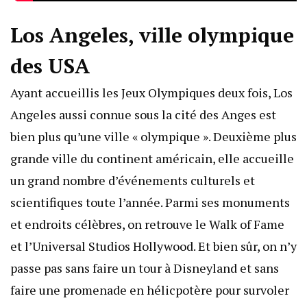
Los Angeles, ville olympique
des USA
Ayant accueillis les Jeux Olympiques deux fois, Los
Angeles aussi connue sous la cité des Anges est
bien plus qu’une ville « olympique ». Deuxième plus
grande ville du continent américain, elle accueille
un grand nombre d’événements culturels et
scientifiques toute l’année. Parmi ses monuments
et endroits célèbres, on retrouve le Walk of Fame
et l’Universal Studios Hollywood. Et bien sûr, on n’y
passe pas sans faire un tour à Disneyland et sans
faire une promenade en hélicpotère pour survoler