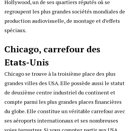
Hollywood, un de ses quartiers réputés où se
regroupent les plus grandes sociétés mondiales de
production audiovisuelle, de montage et d’effets
spéciaux.
Chicago, carrefour des
Etats-Unis
Chicago se trouve à la troisième place des plus
grandes villes des USA. Elle possède aussi le statut
de deuxième centre industriel du continent et
compte parmi les plus grandes places financières
du globe. Elle constitue un véritable carrefour avec
ses aéroports internationaux et ses nombreuses
voies terrestres. Si vous comptez
partir aux USA
,