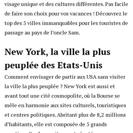
visage unique et des cultures différentes. Pas facile
de faire son choix pour vos vacances ! Découvrez le
top des 5 villes immanquables pour les touristes de
passage au pays de l’oncle Sam.
New York, la ville la plus
peuplée des Etats-Unis
Comment envisager de partir aux USA sans visiter
la ville la plus peuplée ? New York est aussi et
avant tout une cité cosmopolite, où la Bourse se
mêle en harmonie aux sites culturels, touristiques
et centres politiques. Abritant plus de 8,2 millions
d’habitants, elle est composée de 5 grands