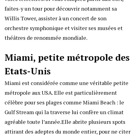
faites-y un tour pour découvrir notamment sa
Willis Tower, assister à un concert de son
orchestre symphonique et visiter ses musées et
théâtres de renommée mondiale.
Miami, petite métropole des
Etats-Unis
Miami est considérée comme une véritable petite
métropole aux USA. Elle est particulièrement
célèbre pour ses plages comme Miami Beach : le
Gulf Stream qui la traverse lui confère un climat
agréable toute l’année.Elle abrite plusieurs spots
attirant des adeptes du monde entier, pour ne citer