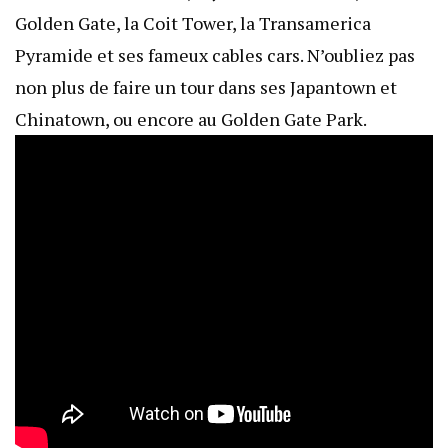
Golden Gate, la Coit Tower, la Transamerica
Pyramide et ses fameux cables cars. N’oubliez pas
non plus de faire un tour dans ses Japantown et
Chinatown, ou encore au Golden Gate Park.