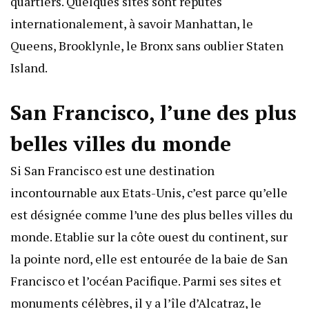
quartiers. Quelques sites sont réputés
internationalement, à savoir Manhattan, le
Queens, Brooklynle, le Bronx sans oublier Staten
Island.
San Francisco, l’une des plus
belles villes du monde
Si San Francisco est une destination
incontournable aux Etats-Unis, c’est parce qu’elle
est désignée comme l’une des plus belles villes du
monde. Etablie sur la côte ouest du continent, sur
la pointe nord, elle est entourée de la baie de San
Francisco et l’océan Pacifique. Parmi ses sites et
monuments célèbres, il y a l’île d’Alcatraz, le