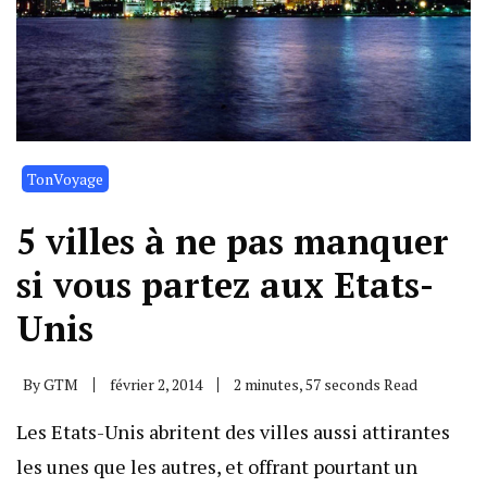
TonVoyage
5 villes à ne pas manquer
si vous partez aux Etats-
Unis
By
GTM
février 2, 2014
2 minutes, 57 seconds Read
Les Etats-Unis abritent des villes aussi attirantes
les unes que les autres, et offrant pourtant un