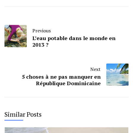
Previous
L’eau potable dans le monde en
2013 ?
Next
5 choses à ne pas manquer en
République Dominicaine
Similar Posts