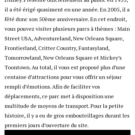
il a été érigé quasiment en une année. En 2005, il a
fêté donc son 50ème anniversaire. En cet endroit,
vous pouvez visiter plusieurs parcs à thèmes : Main
Street USA, Adventureland, New Orleans Square,
Frontierland, Critter Country, Fantasyland,
Tomorrowland, New Orleans Square et Mickey’s
Toontown. Au total, il vous est proposé plus d’une
centaine d’attractions pour vous offrir un séjour
rempli d’émotions. Afin de faciliter vos
déplacements, ce parc met à disposition une
multitude de moyens de transport. Pour la petite
histoire, il y a eu de gros embouteillages durant les
premiers jours d’ouverture du site.