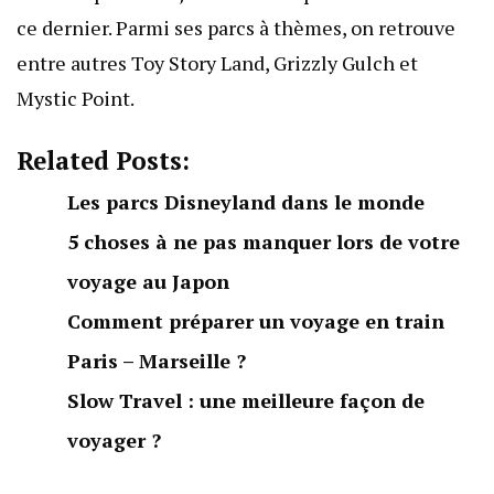
ce dernier. Parmi ses parcs à thèmes, on retrouve
entre autres Toy Story Land, Grizzly Gulch et
Mystic Point.
Related Posts:
Les parcs Disneyland dans le monde
5 choses à ne pas manquer lors de votre
voyage au Japon
Comment préparer un voyage en train
Paris – Marseille ?
Slow Travel : une meilleure façon de
voyager ?