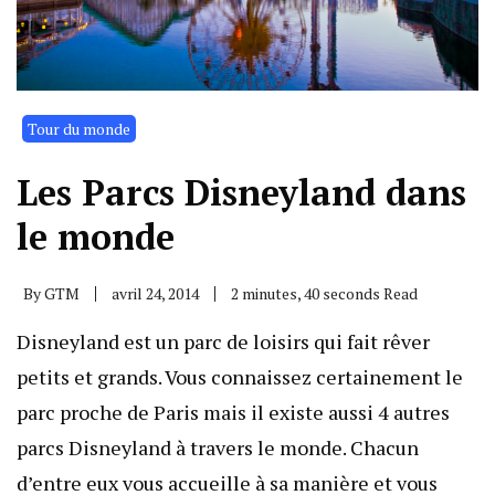
Tour du monde
Les Parcs Disneyland dans
le monde
By
GTM
avril 24, 2014
2 minutes, 40 seconds Read
Disneyland est un parc de loisirs qui fait rêver
petits et grands. Vous connaissez certainement le
parc proche de Paris mais il existe aussi 4 autres
parcs Disneyland à travers le monde. Chacun
d’entre eux vous accueille à sa manière et vous