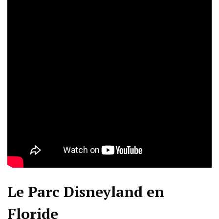
Le Parc Disneyland en
Floride