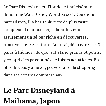
Le Parc Disneyland en Floride est précisément
dénommé Walt Disney World Resort. Deuxième
parc Disney, il a hérité du titre de plus vaste
complexe du monde. Ici, la famille vivra
assurément un séjour riche en découvertes,
renouveau et sensations. Au total, découvrez ses 5
parcs à thèmes : de quoi satisfaire grands et petits,
y compris les passionnés de loisirs aquatiques. En
plus de vous y amuser, pouvez faire du shopping
dans ses centres commerciaux.
Le Parc Disneyland à
Maihama, Japon