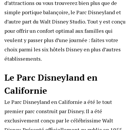
d’attractions ou vous trouverez bien plus que de
simple
portique balançoire
, le Parc Disneyland et
d’autre part du Walt Disney Studio. Tout y est conçu
pour offrir un confort optimal aux familles qui
veulent y passer plus d’une journée : faites votre
choix parmi les six hôtels Disney en plus d’autres
établissements.
Le Parc Disneyland en
Californie
Le
Parc Disneyland en Californie
a été le tout
premier parc construit par Disney. Il a été
exclusivement conçu par le célébrissime Walt
Disney. Présenté officiellement au public en 1955,