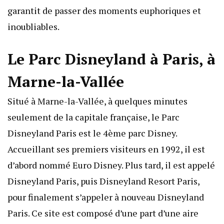
garantit de passer des moments euphoriques et
inoubliables.
Le Parc Disneyland à Paris, à
Marne-la-Vallée
Situé à Marne-la-Vallée, à quelques minutes
seulement de la capitale française, le Parc
Disneyland Paris est le 4ème parc Disney.
Accueillant ses premiers visiteurs en 1992, il est
d’abord nommé Euro Disney. Plus tard, il est appelé
Disneyland Paris, puis Disneyland Resort Paris,
pour finalement s’appeler à nouveau Disneyland
Paris. Ce site est composé d’une part d’une aire