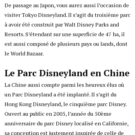
De passage au Japon, vous aurez aussi l’occasion de
visiter Tokyo Disneyland. Il s’agit du troisième parc
à avoir été construit par Walt Disney Parks and
Resorts. S’étendant sur une superficie de 47 ha, il
est aussi composé de plusieurs pays ou lands, dont
le World Bazaar.
Le Parc Disneyland en Chine
La Chine aussi compte parmi les heureux élus où
un Parc Disneyland a été implanté. Il s’agit du
Hong Kong Disneyland, le cinquième parc Disney.
Ouvert au public en 2005, l’année du 50ème
anniversaire du parc Disney localisé en Californie,
sa conception est justement inspirée de celle de