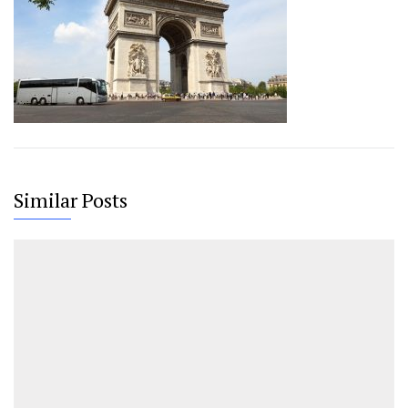
Similar Posts