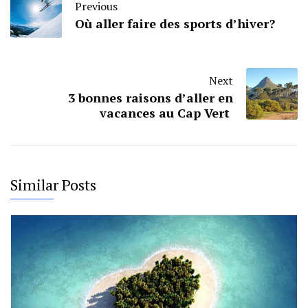
Previous
Où aller faire des sports d’hiver?
Next
3 bonnes raisons d’aller en
vacances au Cap Vert
Similar Posts