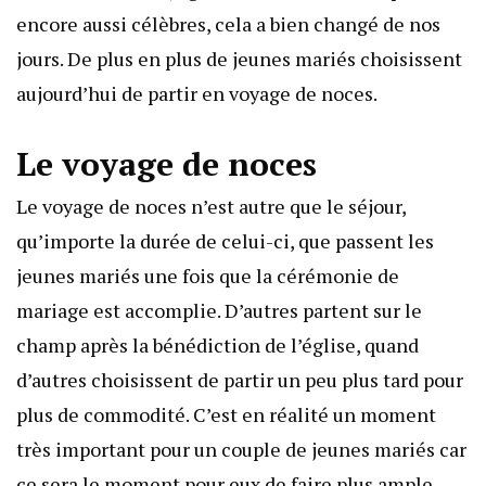
encore aussi célèbres, cela a bien changé de nos
jours. De plus en plus de jeunes mariés choisissent
aujourd’hui de
partir en voyage
de noces.
Le voyage de noces
Le
voyage de noces
n’est autre que le séjour,
qu’importe la durée de celui-ci, que passent les
jeunes mariés une fois que la cérémonie de
mariage est accomplie. D’autres partent sur le
champ après la bénédiction de l’église, quand
d’autres choisissent de partir un peu plus tard pour
plus de commodité. C’est en réalité un moment
très important pour un couple de jeunes mariés car
ce sera le moment pour eux de faire plus ample