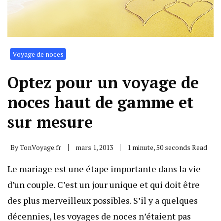
Voyage de noces
Optez pour un voyage de
noces haut de gamme et
sur mesure
By
TonVoyage.fr
mars 1, 2013
1 minute, 50 seconds Read
Le mariage est une étape importante dans la vie
d’un couple. C’est un jour unique et qui doit être
des plus merveilleux possibles. S’il y a quelques
décennies, les voyages de noces n’étaient pas