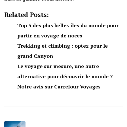
Related Posts:
Top 5 des plus belles îles du monde pour
partir en voyage de noces
Trekking et climbing : optez pour le
grand Canyon
Le voyage sur mesure, une autre
alternative pour découvrir le monde ?
Notre avis sur Carrefour Voyages