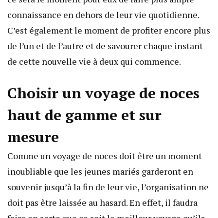
connaissance en dehors de leur vie quotidienne.
C’est également le moment de profiter encore plus
de l’un et de l’autre et de savourer chaque instant
de cette nouvelle vie à deux qui commence.
Choisir un voyage de noces
haut de gamme et sur
mesure
Comme un voyage de noces doit être un moment
inoubliable que les jeunes mariés garderont en
souvenir jusqu’à la fin de leur vie, l’organisation ne
doit pas être laissée au hasard. En effet, il faudra