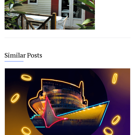
Similar Posts