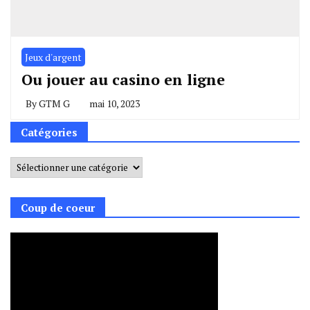
Jeux d'argent
Ou jouer au casino en ligne
By
GTM G
mai 10, 2023
Catégories
Catégories
Coup de coeur