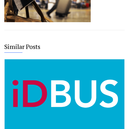
Similar Posts