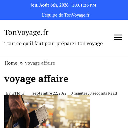
jeu. Août 6th, 2026
10:01:26 PM
L’équipe de TonVoyage.fr
TonVoyage.fr
Tout ce qu'il faut pour préparer ton voyage
Home
voyage affaire
voyage affaire
By
GTM G
septembre 22, 2022
0 minutes, 0 seconds Read