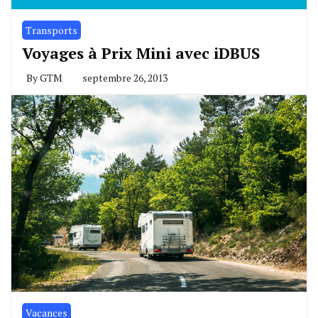
Transports
Voyages à Prix Mini avec iDBUS
By
GTM
septembre 26, 2013
Vacances