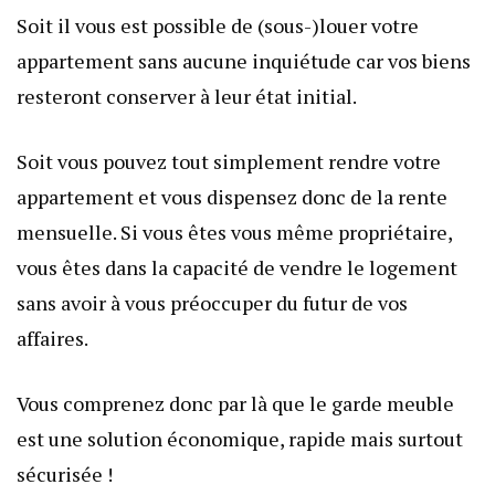
Soit il vous est possible de (sous-)louer votre
appartement sans aucune inquiétude car vos biens
resteront conserver à leur état initial.
Soit vous pouvez tout simplement rendre votre
appartement et vous dispensez donc de la rente
mensuelle. Si vous êtes vous même propriétaire,
vous êtes dans la capacité de vendre le logement
sans avoir à vous préoccuper du futur de vos
affaires.
Vous comprenez donc par là que le garde meuble
est une solution économique, rapide mais surtout
sécurisée !