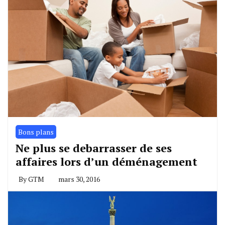
Bons plans
Ne plus se debarrasser de ses
affaires lors d’un déménagement
By
GTM
mars 30, 2016