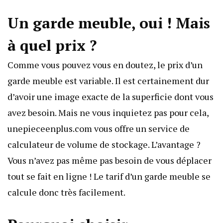
Un garde meuble, oui ! Mais
à quel prix ?
Comme vous pouvez vous en doutez, le prix d’un
garde meuble est variable. Il est certainement dur
d’avoir une image exacte de la superficie dont vous
avez besoin. Mais ne vous inquietez pas pour cela,
unepieceenplus.com
vous offre un service de
calculateur de volume de stockage. L’avantage ?
Vous n’avez pas même pas besoin de vous déplacer
tout se fait en ligne ! Le tarif d’un garde meuble se
calcule donc très facilement.