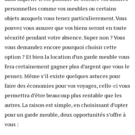
personnelles comme vos meubles ou certains
objets auxquels vous tenez particulierement. Vous
pouvez vous assurer que vos biens seront en toute
sécurité pendant votre absence. Super non ? Vous
vous demandez encore pourquoi choisir cette
option ? Et bien la location d’un garde meuble vous
fera certainement gagner plus d’argent que vous le
pensez. Même s’il existe
quelques astuces pour
faire des économies pour vos voyages
, celle-ci vous
permettra d’être beaucoup plus rentable que les
autres. La raison est simple, en choisissant d’opter
pour un garde meuble, deux opportunités s’offre à
vous :