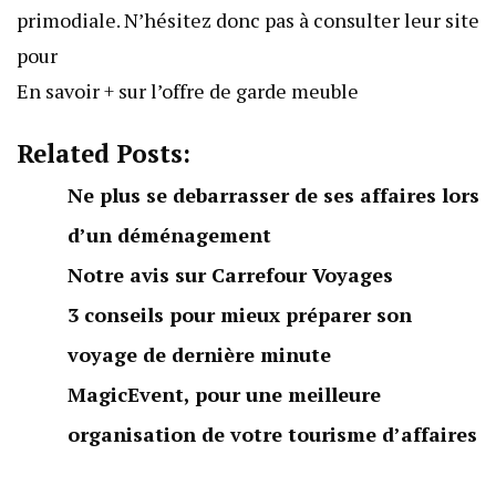
primodiale. N’hésitez donc pas à consulter leur site
pour
En savoir + sur l’offre de garde meuble
Related Posts:
Ne plus se debarrasser de ses affaires lors
d’un déménagement
Notre avis sur Carrefour Voyages
3 conseils pour mieux préparer son
voyage de dernière minute
MagicEvent, pour une meilleure
organisation de votre tourisme d’affaires