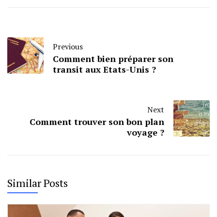
Previous
Comment bien préparer son
transit aux Etats-Unis ?
Next
Comment trouver son bon plan
voyage ?
Similar Posts