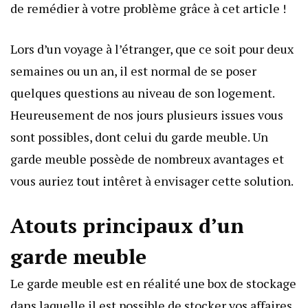
de remédier à votre problème grâce à cet article !
Lors d’un voyage à l’étranger, que ce soit pour deux
semaines ou un an, il est normal de se poser
quelques questions au niveau de son logement.
Heureusement de nos jours plusieurs issues vous
sont possibles, dont celui du garde meuble. Un
garde meuble possède de nombreux avantages et
vous auriez tout intêret à envisager cette solution.
Atouts principaux d’un
garde meuble
Le
garde meuble
est en réalité une box de stockage
dans laquelle il est possible de stocker vos affaires