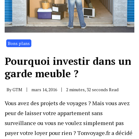
Bons plans
Pourquoi investir dans un
garde meuble ?
By
GTM
mars 14, 2016
2 minutes, 32 seconds Read
Vous avez des projets de voyages ? Mais vous avez
peur de laisser votre appartement sans
surveillance ou vous ne voulez simplement pas
payer votre loyer pour rien ? Tonvoyage.fr a décidé