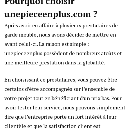
Pourquoi choisir
unepieceenplus.com ?
Après avoir eu affaire à plusieurs prestataires de
garde meuble, nous avons décider de mettre en
avant celui-ci. La raison est simple :
unepieceenplus possèdent de nombreux atoûts et
une meilleure prestation dans la globalité.
En choisissant ce prestataires, vous pouvez être
certains d’être accompagnés sur l’ensemble de
votre projet tout en bénéficiant d’un prix bas. Pour
avoir tester leur service, nous pouvons simplement
dire que l’entreprise porte un fort intérêt à leur
clientèle et que la satisfaction client est