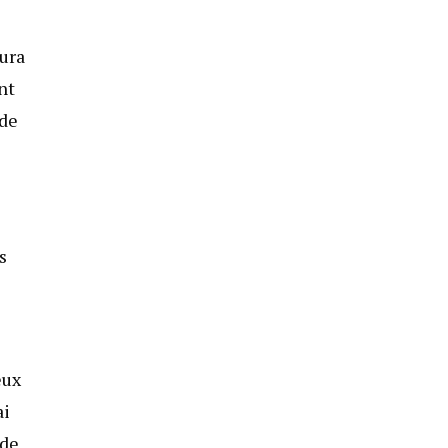
aura
nt
 de
s
eux
ai
 de