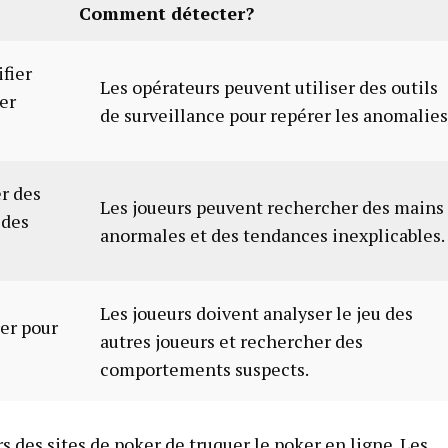
Comment détecter?
fier
Les opérateurs peuvent utiliser des outils
ser
de surveillance pour repérer les anomalies
er des
Les joueurs peuvent rechercher des mains
 des
anormales et des tendances inexplicables.
Les joueurs doivent analyser le jeu des
er pour
autres joueurs et rechercher des
comportements suspects.
rs des sites de poker de truquer le poker en ligne. Les