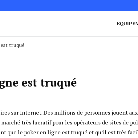
EQUIPE
 est truqué
igne est truqué
aires sur Internet. Des millions de personnes jouent aux
n marché très lucratif pour les opérateurs de sites de pok
ue le poker en ligne est truqué et qu’il est très faci