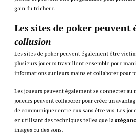
gain du tricheur.
Les sites de poker peuvent 
collusion
Les sites de poker peuvent également être victi
plusieurs joueurs travaillent ensemble pour manip
informations sur leurs mains et collaborer pour 
Les joueurs peuvent également se connecter au m
joueurs peuvent collaborer pour créer un avantage
de communiquer entre eux sans être vus. Les jou
en utilisant des techniques telles que la
stégan
images ou des sons.