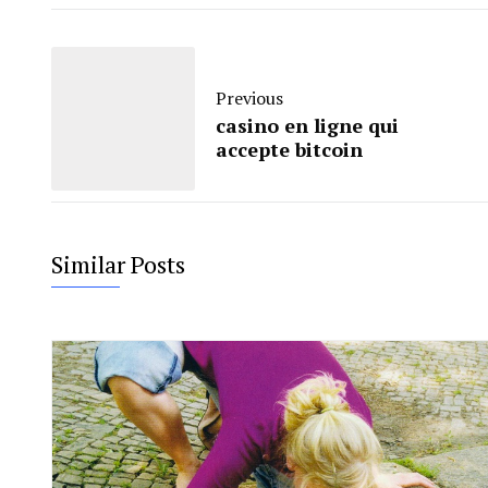
Previous
casino en ligne qui
accepte bitcoin
Similar Posts