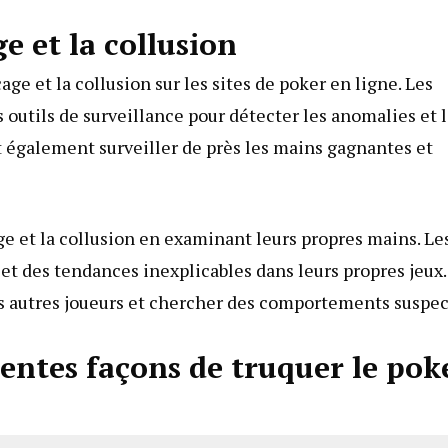
 et la collusion
age et la collusion sur les sites de poker en ligne. Les
 outils de surveillance pour détecter les anomalies et 
également surveiller de près les mains gagnantes et
e et la collusion en examinant leurs propres mains. Le
t des tendances inexplicables dans leurs propres jeux.
es autres joueurs et chercher des comportements suspec
entes façons de truquer le pok