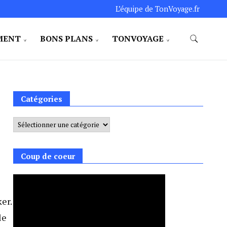
L’équipe de TonVoyage.fr
MENT
BONS PLANS
TONVOYAGE
Catégories
Catégories
Coup de coeur
er.
le