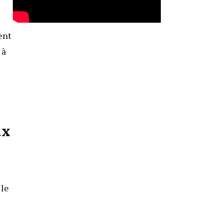
ent
 à
ux
 le