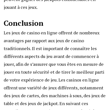
jouant à ces jeux.
Conclusion
Les jeux de casino en ligne offrent de nombreux
avantages par rapport aux jeux de casino
traditionnels. Il est important de connaître les
différents aspects du jeu avant de commencer à
jouer, afin de s’assurer que vous êtes en mesure de
jouer en toute sécurité et de tirer le meilleur parti
de votre expérience de jeu. Les casinos en ligne
offrent une variété de jeux différents, notamment
des jeux de cartes, des machines à sous, des jeux de
table et des jeux de jackpot. En suivant ces