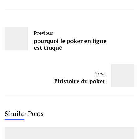
Previous
pourquoi le poker en ligne
est truqué
Next
l’histoire du poker
Similar Posts