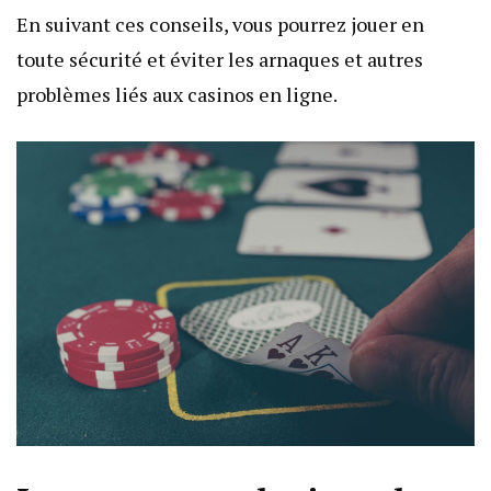
En suivant ces conseils, vous pourrez jouer en
toute sécurité et éviter les arnaques et autres
problèmes liés aux casinos en ligne.