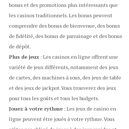
bonus et des promotions plus intéressants que
les casinos traditionnels. Les bonus peuvent
comprendre des bonus de bienvenue, des bonus
de fidélité, des bonus de parrainage et des bonus
de dépôt.
Plus de jeux
: Les casinos en ligne offrent une
variété de jeux différents, notamment des jeux
de cartes, des machines à sous, des jeux de table
et des jeux de jackpot. Vous trouverez des jeux
pour tous les goûts et tous les budgets.
Jouez à votre rythme
: Les jeux de casino en
ligne peuvent être joués à votre rythme. Vous