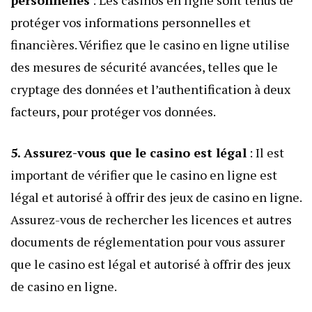
personnelles
: Les casinos en ligne sont tenus de
protéger vos informations personnelles et
financières. Vérifiez que le casino en ligne utilise
des mesures de sécurité avancées, telles que le
cryptage des données et l’authentification à deux
facteurs, pour protéger vos données.
5. Assurez-vous que le casino est légal
: Il est
important de vérifier que le casino en ligne est
légal et autorisé à offrir des jeux de casino en ligne.
Assurez-vous de rechercher les licences et autres
documents de réglementation pour vous assurer
que le casino est légal et autorisé à offrir des jeux
de casino en ligne.