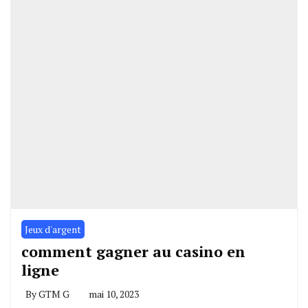
Jeux d'argent
comment gagner au casino en
ligne
By
GTM G
mai 10, 2023