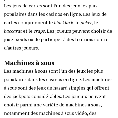
Les jeux de cartes sont l’un des jeux les plus
populaires dans les casinos en ligne. Les jeux de
cartes comprennent le
blackjack
, le
poker
, le
baccarat
et le
craps
. Les joueurs peuvent choisir de
jouer seuls ou de participer à des tournois contre
d’autres joueurs.
Machines à sous
Les machines à sous sont l’un des jeux les plus
populaires dans les casinos en ligne. Les machines
à sous sont des jeux de hasard simples qui offrent
des jackpots considérables. Les joueurs peuvent
choisir parmi une variété de machines à sous,
notamment des machines à sous vidéo, des