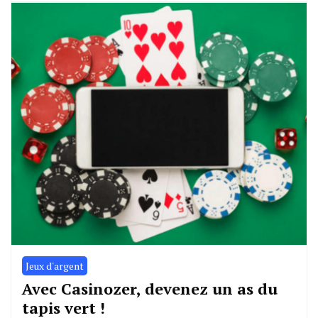
Jeux d'argent
Avec Casinozer, devenez un as du
tapis vert !