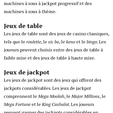
machines à sous à jackpot progressif et des
machines à sous à thème.
Jeux de table
Les jeux de table sont des jeux de casino classiques,
tels que le
roulette
, le
sic bo
, le
keno
et le
bingo
. Les
joueurs peuvent choisir entre des jeux de table à
faible mise et des jeux de table à haute mise.
Jeux de jackpot
Les jeux de jackpot sont des jeux qui offrent des
jackpots considérables. Les jeux de jackpot
comprennent le
Mega Moolah
, le
Major Millions
, le
Mega Fortune
et le
King Cashalot
. Les joueurs
peuvent gagner des jackpots considérables en