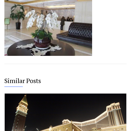
Similar Posts