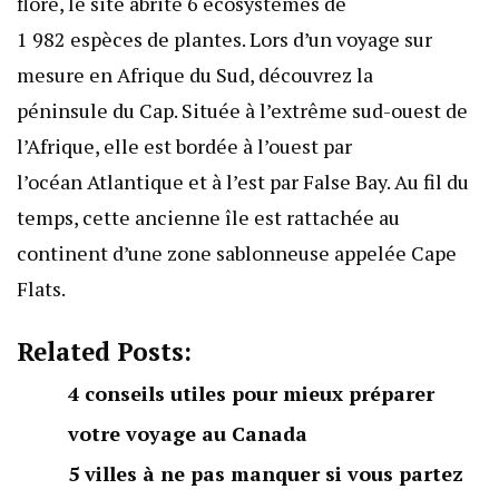
flore, le site abrite 6 écosystèmes de
1 982 espèces de plantes. Lors d’un voyage sur
mesure en Afrique du Sud, découvrez la
péninsule du Cap. Située à l’extrême sud-ouest de
l’Afrique, elle est bordée à l’ouest par
l’océan Atlantique et à l’est par
False Bay
. Au fil du
temps, cette ancienne île est rattachée au
continent d’une zone sablonneuse appelée Cape
Flats.
Related Posts:
4 conseils utiles pour mieux préparer
votre voyage au Canada
5 villes à ne pas manquer si vous partez