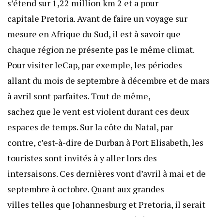
s’étend sur 1,22 million km 2 et a pour
capitale Pretoria. Avant de faire un voyage sur
mesure en Afrique du Sud, il est à savoir que
chaque région ne présente pas le même climat.
Pour visiter leCap, par exemple, les périodes
allant du mois de septembre à décembre et de mars
à avril sont parfaites. Tout de même,
sachez que le vent est violent durant ces deux
espaces de temps. Sur la côte du Natal, par
contre, c’est-à-dire de Durban à Port Elisabeth, les
touristes sont invités à y aller lors des
intersaisons. Ces dernières vont d’avril à mai et de
septembre à octobre. Quant aux grandes
villes telles que Johannesburg et Pretoria, il serait