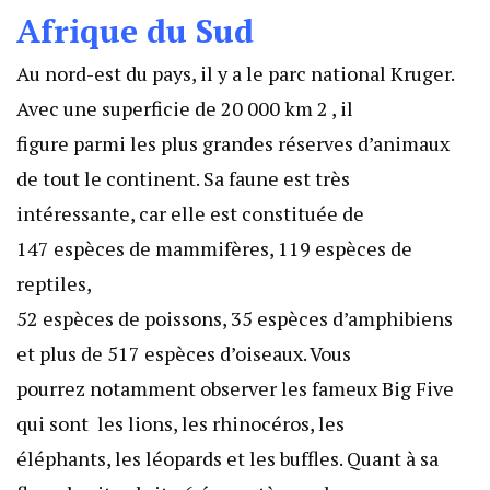
Afrique du Sud
Au nord-est du pays, il y a le parc national Kruger.
Avec une superficie de 20 000 km 2 , il
figure parmi les plus grandes réserves d’animaux
de tout le continent. Sa faune est très
intéressante, car elle est constituée de
147 espèces de mammifères, 119 espèces de
reptiles,
52 espèces de poissons, 35 espèces d’amphibiens
et plus de 517 espèces d’oiseaux. Vous
pourrez notamment observer les fameux Big Five
qui sont les lions, les rhinocéros, les
éléphants, les léopards et les buffles. Quant à sa