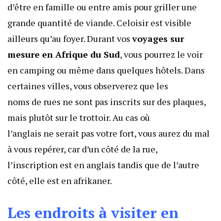
d’être en famille ou entre amis pour griller une
grande quantité de viande. Celoisir est visible
ailleurs qu’au foyer. Durant vos
voyages sur
mesure en Afrique du Sud
, vous pourrez le voir
en camping ou même dans quelques hôtels. Dans
certaines villes, vous observerez que les
noms de rues ne sont pas inscrits sur des plaques,
mais plutôt sur le trottoir. Au cas où
l’anglais ne serait pas votre fort, vous aurez du mal
à vous repérer, car d’un côté de la rue,
l’inscription est en anglais tandis que de l’autre
côté, elle est en afrikaner.
Les endroits à visiter en