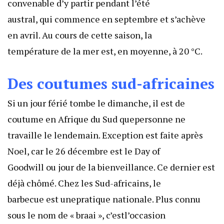
convenable d’y partir pendant l’été
austral, qui commence en septembre et s’achève
en avril. Au cours de cette saison, la
température de la mer est, en moyenne, à 20 °C.
Des coutumes sud-africaines
Si un jour férié tombe le dimanche, il est de
coutume en Afrique du Sud quepersonne ne
travaille le lendemain. Exception est faite après
Noel, car le 26 décembre est le Day of
Goodwill ou jour de la bienveillance. Ce dernier est
déjà chômé. Chez les Sud-africains, le
barbecue est unepratique nationale. Plus connu
sous le nom de « braai », c’estl’occasion