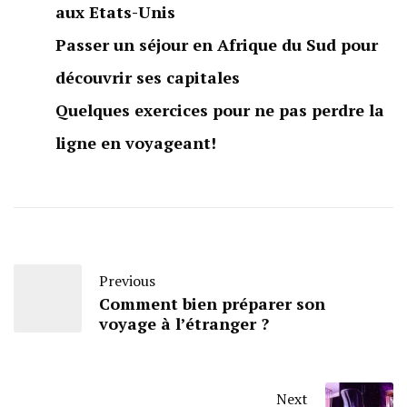
aux Etats-Unis
Passer un séjour en Afrique du Sud pour
découvrir ses capitales
Quelques exercices pour ne pas perdre la
ligne en voyageant!
Previous
Comment bien préparer son
voyage à l’étranger ?
Next