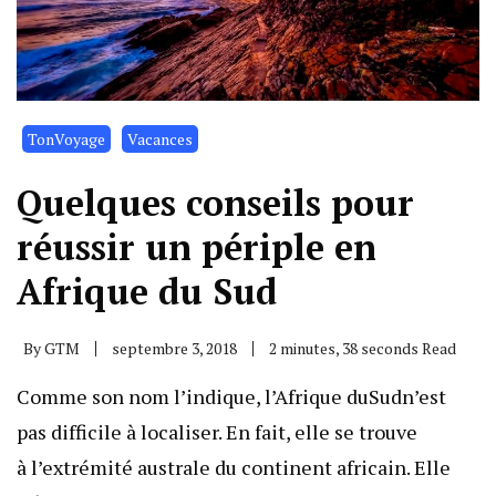
TonVoyage
Vacances
Quelques conseils pour
réussir un périple en
Afrique du Sud
By
GTM
septembre 3, 2018
2 minutes, 38 seconds Read
Comme son nom l’indique, l’Afrique duSudn’est
pas difficile à localiser. En fait, elle se trouve
à l’extrémité australe du continent africain. Elle