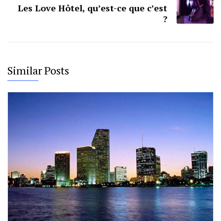
Les Love Hôtel, qu’est-ce que c’est
?
Similar Posts