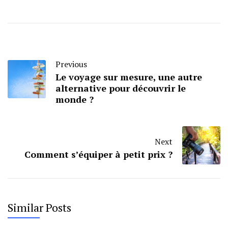
Previous
Le voyage sur mesure, une autre
alternative pour découvrir le
monde ?
Next
Comment s’équiper à petit prix ?
Similar Posts