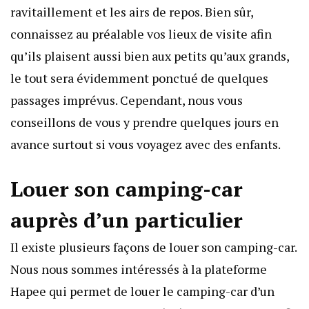
ravitaillement et les airs de repos. Bien sûr,
connaissez au préalable vos lieux de visite afin
qu’ils plaisent aussi bien aux petits qu’aux grands,
le tout sera évidemment ponctué de quelques
passages imprévus. Cependant, nous vous
conseillons de vous y prendre quelques jours en
avance surtout si vous voyagez avec des enfants.
Louer son camping-car
auprès d’un particulier
Il existe plusieurs façons de louer son camping-car.
Nous nous sommes intéressés à la plateforme
Hapee qui permet de
louer le camping-car d’un