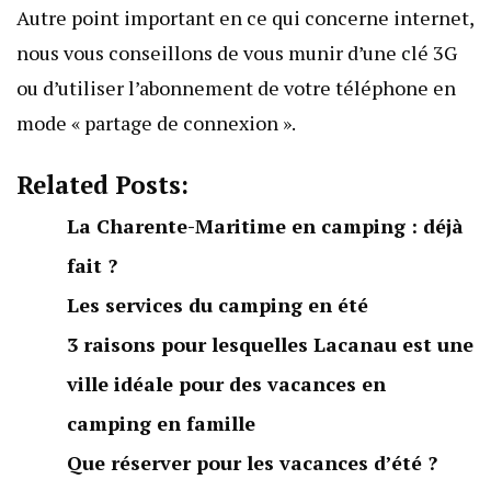
Autre point important en ce qui concerne internet,
nous vous conseillons de vous munir d’une clé 3G
ou d’utiliser l’abonnement de votre téléphone en
mode « partage de connexion ».
Related Posts:
La Charente-Maritime en camping : déjà
fait ?
Les services du camping en été
3 raisons pour lesquelles Lacanau est une
ville idéale pour des vacances en
camping en famille
Que réserver pour les vacances d’été ?