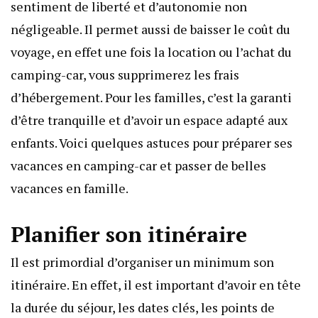
sentiment de liberté et d’autonomie non
négligeable. Il permet aussi de baisser le coût du
voyage, en effet une fois la location ou l’achat du
camping-car, vous supprimerez les frais
d’hébergement. Pour les familles, c’est la garanti
d’être tranquille et d’avoir un espace adapté aux
enfants. Voici quelques astuces pour préparer ses
vacances en camping-car et passer de belles
vacances en famille.
Planifier son itinéraire
Il est primordial d’organiser un minimum son
itinéraire. En effet, il est important d’avoir en tête
la durée du séjour, les dates clés, les points de