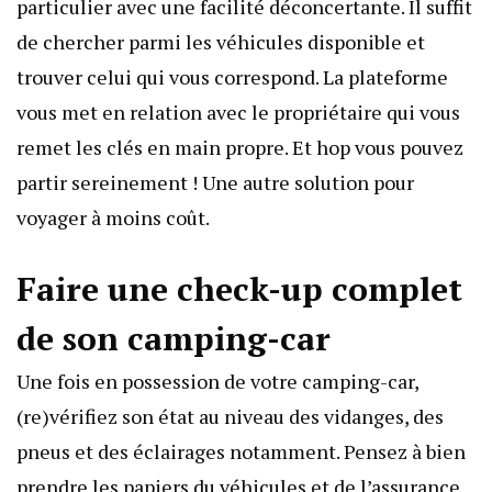
particulier
avec une facilité déconcertante. Il suffit
de chercher parmi les véhicules disponible et
trouver celui qui vous correspond. La plateforme
vous met en relation avec le propriétaire qui vous
remet les clés en main propre. Et hop vous pouvez
partir sereinement ! Une autre solution pour
voyager à moins coût.
Faire une check-up complet
de son camping-car
Une fois en possession de votre camping-car,
(re)vérifiez son état au niveau des vidanges, des
pneus et des éclairages notamment. Pensez à bien
prendre les papiers du véhicules et de l’assurance