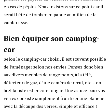
en cas de pépins. Nous insistons sur ce point car il
serait bête de tomber en panne au milieu de la
cambrousse.
Bien équiper son camping-
car
Selon le camping-car choisi, il est souvent possible
de l’aménager selon nos envies. Pensez donc bien
aux divers meubles de rangements, à la télé,
détecteur de gaz, d’une caméra de recul, etc… en
bref la liste est encore longue. Une astuce pour vos
verres consiste simplement à utiliser une planche
avec la découpe des verres. Simple et efficace !