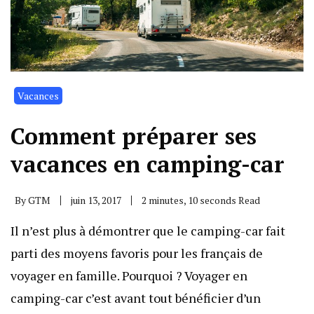
Vacances
Comment préparer ses
vacances en camping-car
By
GTM
juin 13, 2017
2 minutes, 10 seconds Read
Il n’est plus à démontrer que le camping-car fait
parti des moyens favoris pour les français de
voyager en famille. Pourquoi ? Voyager en
camping-car c’est avant tout bénéficier d’un