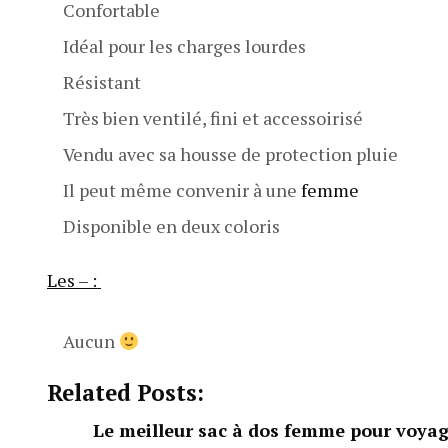
Confortable
Idéal pour les charges lourdes
Résistant
Très bien ventilé, fini et accessoirisé
Vendu avec sa housse de protection pluie
Il peut même convenir à une
femme
Disponible en deux coloris
Les – :
Aucun
Related Posts:
Le meilleur sac à dos femme pour voya