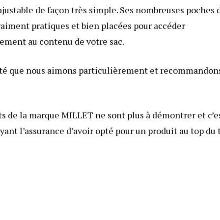
ajustable de façon très simple. Ses nombreuses poches 
aiment pratiques et bien placées pour accéder
lement au contenu de votre sac.
ité que nous aimons particulièrement et recommandon
uits de la marque MILLET ne sont plus à démontrer et c’e
yant l’assurance d’avoir opté pour un produit au top du 