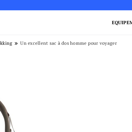
EQUIPE
kking
Un excellent sac à dos homme pour voyager