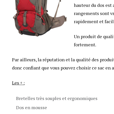
hauteur du dos est 
rangements sont vr
rapidement et faci
Un produit de qual
fortement.
Par ailleurs, la réputation et la qualité des prod
donc confiant que vous pouvez choisir ce sac en a
Les + :
Bretelles très souples et ergonomiques
Dos en mousse