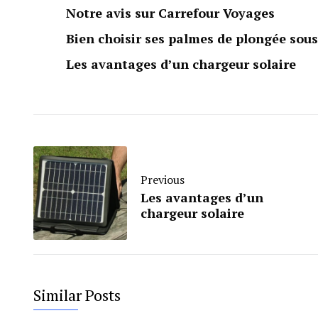
Notre avis sur Carrefour Voyages
Bien choisir ses palmes de plongée sou
Les avantages d’un chargeur solaire
Previous
Les avantages d’un
chargeur solaire
Similar Posts