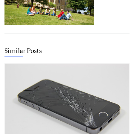
Similar Posts