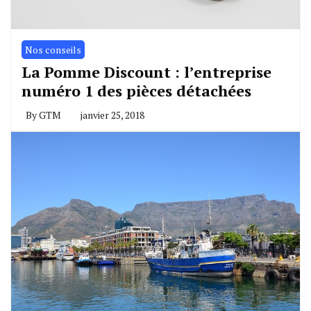
Nos conseils
La Pomme Discount : l’entreprise
numéro 1 des pièces détachées
By
GTM
janvier 25, 2018