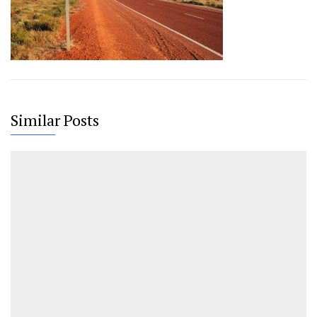
Similar Posts