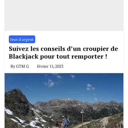
Jeux d'argent
Suivez les conseils d’un croupier de
Blackjack pour tout remporter !
By
GTM G
février 11, 2023