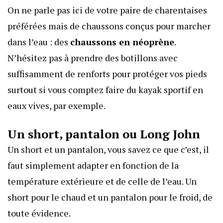
On ne parle pas ici de votre paire de charentaises
préférées mais de chaussons conçus pour marcher
dans l’eau : des
chaussons en néoprène
.
N’hésitez pas à prendre des botillons avec
suffisamment de renforts pour protéger vos pieds
surtout si vous comptez faire du kayak sportif en
eaux vives, par exemple.
Un short, pantalon ou Long John
Un short et un pantalon, vous savez ce que c’est, il
faut simplement adapter en fonction de la
température extérieure et de celle de l’eau. Un
short pour le chaud et un pantalon pour le froid, de
toute évidence.