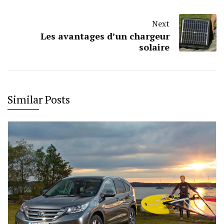
Next
Les avantages d’un chargeur
solaire
Similar Posts