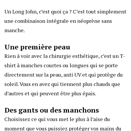
Un Long John, c’est quoi ça ? C’est tout simplement
une combinaison intégrale en néoprène sans
manche.
Une première peau
Rien à voir avec la chirurgie esthétique, c’est un T-
shirt à manches courtes ou longues qui se porte
directement sur la peau, anti UV et qui protège du
soleil. Vous en avez qui tiennent plus chauds que
d’autres et qui peuvent être plus épais.
Des gants ou des manchons
Choisissez ce qui vous met le plus à l’aise du
moment que vous puissiez protéger vos mains du