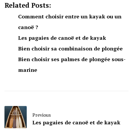
Related Posts:
Comment choisir entre un kayak ou un
canoë ?
Les pagaies de canoë et de kayak
Bien choisir sa combinaison de plongée
Bien choisir ses palmes de plongée sous-
marine
Previous
Les pagaies de canoë et de kayak