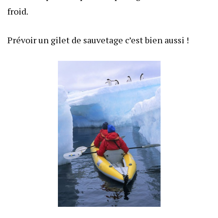
froid.
Prévoir un gilet de sauvetage c’est bien aussi !