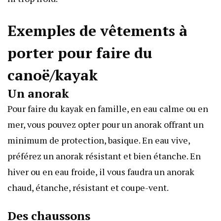
Exemples de vêtements à
porter pour faire du
canoë/kayak
Un anorak
Pour faire du kayak en famille, en eau calme ou en
mer, vous pouvez opter pour un anorak offrant un
minimum de protection, basique. En eau vive,
préférez un anorak résistant et bien étanche. En
hiver ou en eau froide, il vous faudra un anorak
chaud, étanche, résistant et coupe-vent.
Des chaussons