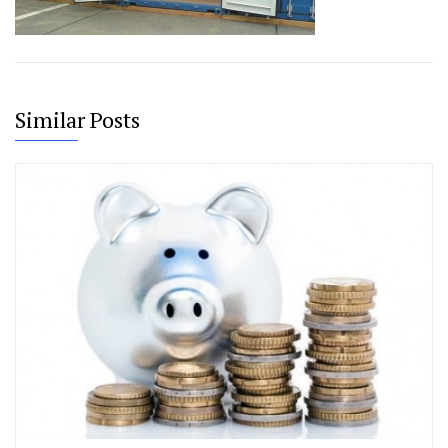
Similar Posts