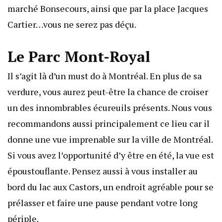
marché Bonsecours, ainsi que par la place Jacques
Cartier…vous ne serez pas déçu.
Le Parc Mont-Royal
Il s’agit là d’un must do à Montréal. En plus de sa
verdure, vous aurez peut-être la chance de croiser
un des innombrables écureuils présents. Nous vous
recommandons aussi principalement ce lieu car il
donne une vue imprenable sur la ville de Montréal.
Si vous avez l’opportunité d’y être en été, la vue est
époustouflante. Pensez aussi à vous installer au
bord du lac aux Castors, un endroit agréable pour se
prélasser et faire une pause pendant votre long
périple.