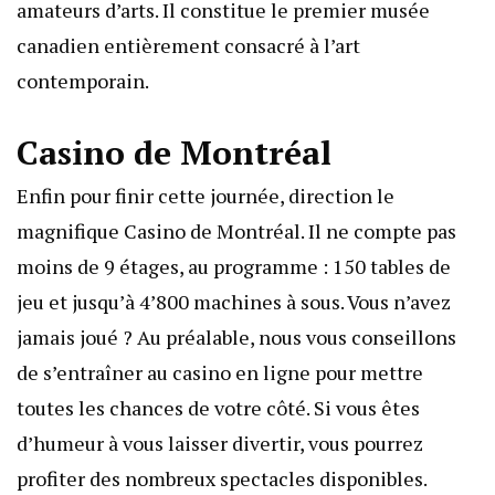
amateurs d’arts. Il constitue le premier musée
canadien entièrement consacré à l’art
contemporain.
Casino de Montréal
Enfin pour finir cette journée, direction le
magnifique Casino de Montréal. Il ne compte pas
moins de 9 étages, au programme : 150 tables de
jeu et jusqu’à 4’800 machines à sous. Vous n’avez
jamais joué ? Au préalable, nous vous conseillons
de
s’entraîner au casino en ligne
pour mettre
toutes les chances de votre côté. Si vous êtes
d’humeur à vous laisser divertir, vous pourrez
profiter des nombreux spectacles disponibles.