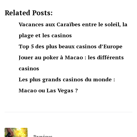
Related Posts:
Vacances aux Caraïbes entre le soleil, la
plage et les casinos
Top 5 des plus beaux casinos d’Europe
Jouer au poker à Macao : les différents
casinos
Les plus grands casinos du monde :
Macao ou Las Vegas ?
Previous