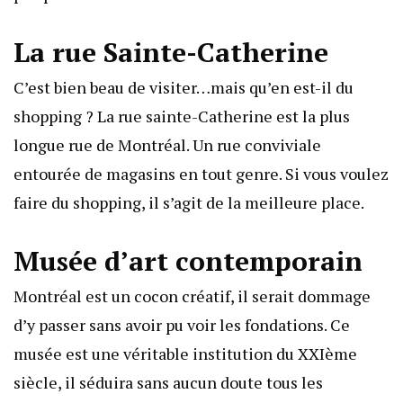
La rue Sainte-Catherine
C’est bien beau de visiter…mais qu’en est-il du
shopping ? La rue sainte-Catherine est la plus
longue rue de Montréal. Un rue conviviale
entourée de magasins en tout genre. Si vous voulez
faire du shopping, il s’agit de la meilleure place.
Musée d’art contemporain
Montréal est un cocon créatif, il serait dommage
d’y passer sans avoir pu voir les fondations. Ce
musée
est une véritable institution du XXIème
siècle, il séduira sans aucun doute tous les