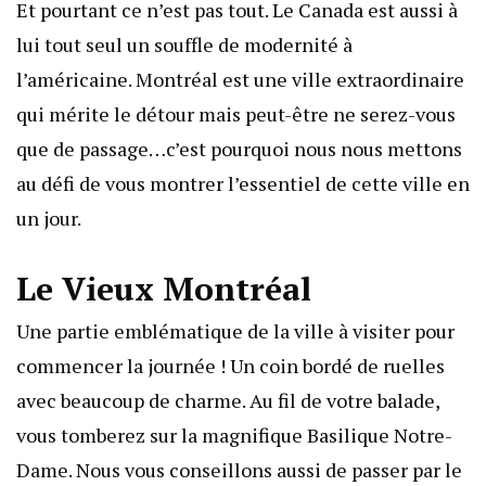
Et pourtant ce n’est pas tout. Le Canada est aussi à
lui tout seul un souffle de modernité à
l’américaine. Montréal est une ville extraordinaire
qui mérite le détour mais peut-être ne serez-vous
que de passage…c’est pourquoi nous nous mettons
au défi de vous montrer l’essentiel de cette ville en
un jour.
Le Vieux Montréal
Une partie emblématique de la ville à visiter pour
commencer la journée ! Un coin bordé de ruelles
avec beaucoup de charme. Au fil de votre balade,
vous tomberez sur la magnifique
Basilique Notre-
Dame
. Nous vous conseillons aussi de passer par le