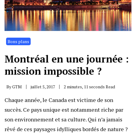
Bons plans
Montréal en une journée :
mission impossible ?
By
GTM
juillet 5, 2017
2 minutes, 11 seconds Read
Chaque année, le Canada est victime de son
succès. Ce pays unique est notamment riche par
son environnement et sa culture. Qui n’a jamais
rêvé de ces paysages idylliques bordés de nature ?