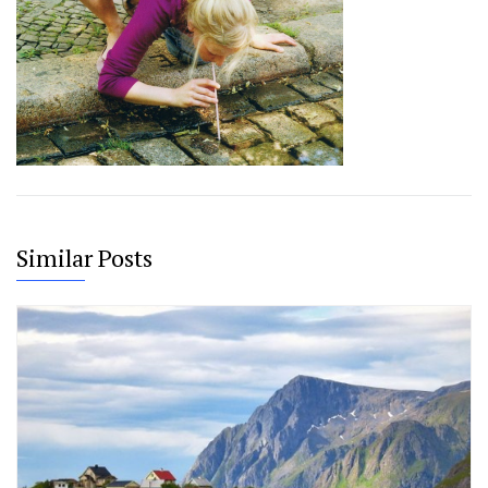
Similar Posts