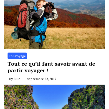
TonVoyage
Tout ce qu’il faut savoir avant de
partir voyager !
By
Julie
septembre 22, 2017