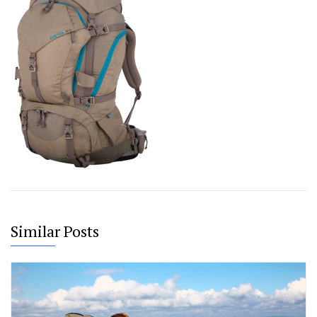
Similar Posts