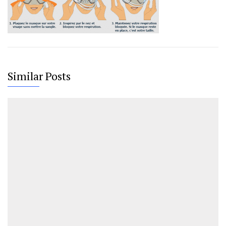
Similar Posts