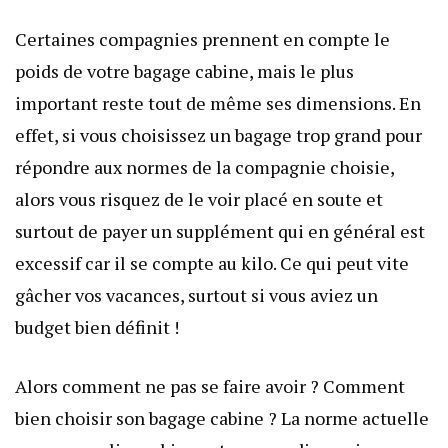
Certaines compagnies prennent en compte le
poids de votre bagage cabine, mais le plus
important reste tout de même ses dimensions. En
effet, si vous choisissez un bagage trop grand pour
répondre aux normes de la compagnie choisie,
alors vous risquez de le voir placé en soute et
surtout de payer un supplément qui en général est
excessif car il se compte au kilo. Ce qui peut vite
gâcher vos vacances, surtout si vous aviez un
budget bien définit !
Alors comment ne pas se faire avoir ? Comment
bien choisir son bagage cabine ? La norme actuelle