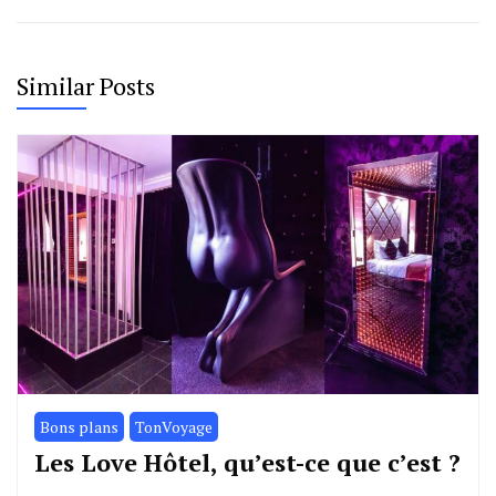
Similar Posts
Bons plans
TonVoyage
Les Love Hôtel, qu’est-ce que c’est ?