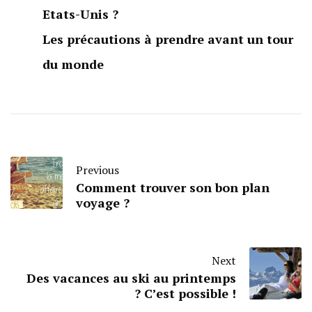
Etats-Unis ?
Les précautions à prendre avant un tour
du monde
Previous
Comment trouver son bon plan
voyage ?
Next
Des vacances au ski au printemps
? C’est possible !