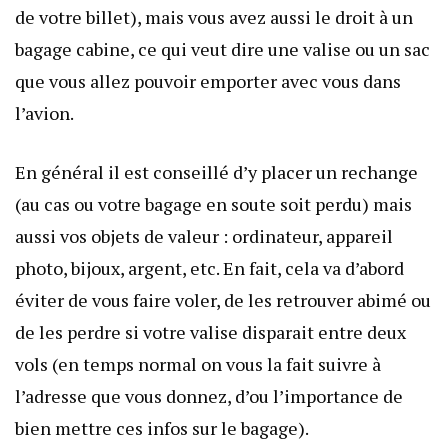
de votre billet), mais vous avez aussi le droit à un
bagage cabine, ce qui veut dire une valise ou un sac
que vous allez pouvoir emporter avec vous dans
l’avion.
En général il est conseillé d’y placer un rechange
(au cas ou votre bagage en soute soit perdu) mais
aussi vos objets de valeur : ordinateur, appareil
photo, bijoux, argent, etc. En fait, cela va d’abord
éviter de vous faire voler, de les retrouver abimé ou
de les perdre si votre valise disparait entre deux
vols (en temps normal on vous la fait suivre à
l’adresse que vous donnez, d’ou l’importance de
bien mettre ces infos sur le bagage).