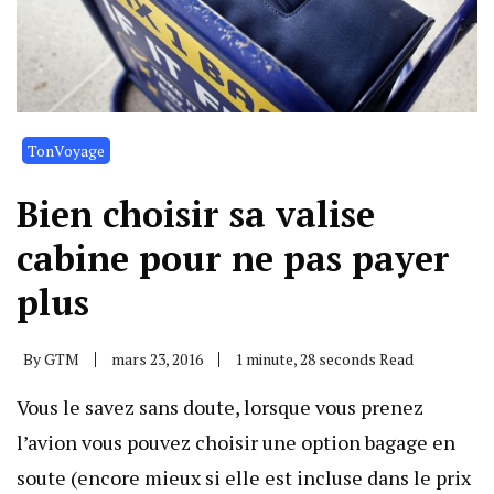
TonVoyage
Bien choisir sa valise
cabine pour ne pas payer
plus
By
GTM
mars 23, 2016
1 minute, 28 seconds Read
Vous le savez sans doute, lorsque vous prenez
l’avion vous pouvez choisir une option bagage en
soute (encore mieux si elle est incluse dans le prix