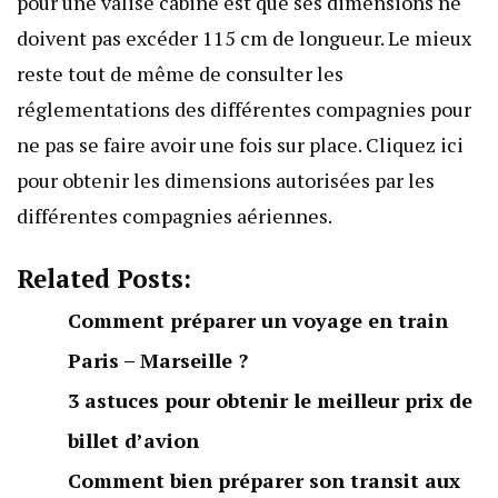
pour une valise cabine est que ses dimensions ne
doivent pas excéder 115 cm de longueur. Le mieux
reste tout de même de consulter les
réglementations des différentes compagnies pour
ne pas se faire avoir une fois sur place. Cliquez
ici
pour obtenir les dimensions autorisées par les
différentes compagnies aériennes.
Related Posts:
Comment préparer un voyage en train
Paris – Marseille ?
3 astuces pour obtenir le meilleur prix de
billet d’avion
Comment bien préparer son transit aux