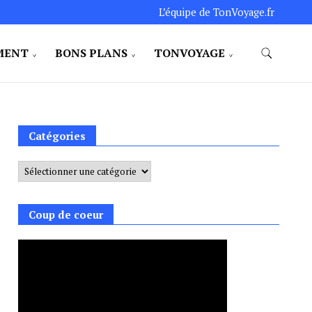
L’équipe de TonVoyage.fr
MENT
BONS PLANS
TONVOYAGE
Catégories
Catégories
Coup de coeur