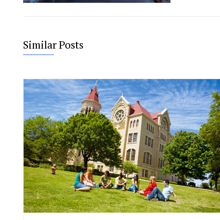
Similar Posts