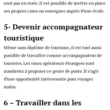
sont pas en reste. Il est possible de mettre en place
ses propres cours ou enseigner auprès d’une école.
5- Devenir accompagnateur
touristique
Même sans diplôme de tourisme, il est tout aussi
possible de travailler comme accompagnateur de
touristes. Les tours opérateurs étrangers sont
nombreux à proposer ce genre de poste. Il s’agit
d’une opportunité intéressante pour voyager
malin.
6 – Travailler dans les