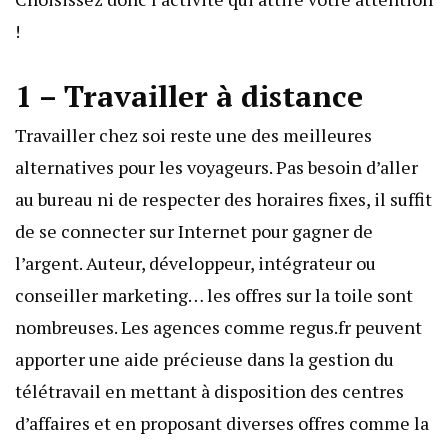
!
1 – Travailler à distance
Travailler chez soi reste une des meilleures
alternatives pour les voyageurs. Pas besoin d’aller
au bureau ni de respecter des horaires fixes, il suffit
de se connecter sur Internet pour gagner de
l’argent. Auteur, développeur, intégrateur ou
conseiller marketing… les offres sur la toile sont
nombreuses. Les agences comme
regus.fr
peuvent
apporter une aide précieuse dans la gestion du
télétravail en mettant à disposition des centres
d’affaires et en proposant diverses offres comme la