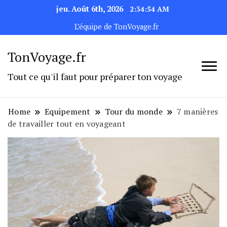
jeu. Août 6th, 2026
2:34:55 AM
L’équipe de TonVoyage.fr
TonVoyage.fr
Tout ce qu'il faut pour préparer ton voyage
Home
Equipement
Tour du monde
7 manières
de travailler tout en voyageant