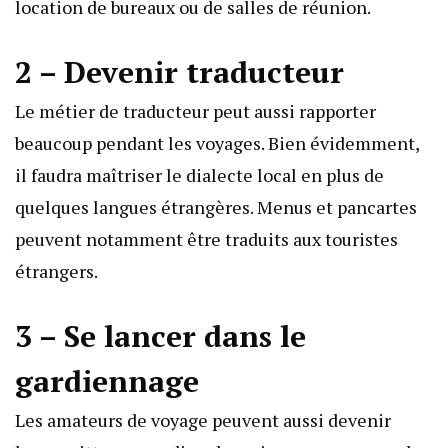
location de bureaux ou de salles de réunion.
2 – Devenir traducteur
Le métier de traducteur peut aussi rapporter
beaucoup pendant les voyages. Bien évidemment,
il faudra maîtriser le dialecte local en plus de
quelques langues étrangères. Menus et pancartes
peuvent notamment être traduits aux touristes
étrangers.
3 – Se lancer dans le
gardiennage
Les amateurs de voyage peuvent aussi devenir