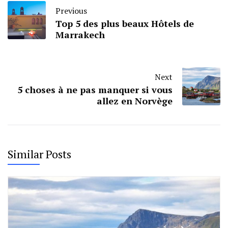
Previous
Top 5 des plus beaux Hôtels de
Marrakech
Next
5 choses à ne pas manquer si vous
allez en Norvège
Similar Posts