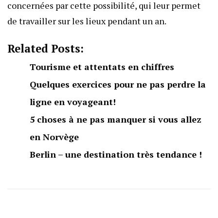
concernées par cette possibilité, qui leur permet
de travailler sur les lieux pendant un an.
Related Posts:
Tourisme et attentats en chiffres
Quelques exercices pour ne pas perdre la
ligne en voyageant!
5 choses à ne pas manquer si vous allez
en Norvège
Berlin – une destination très tendance !