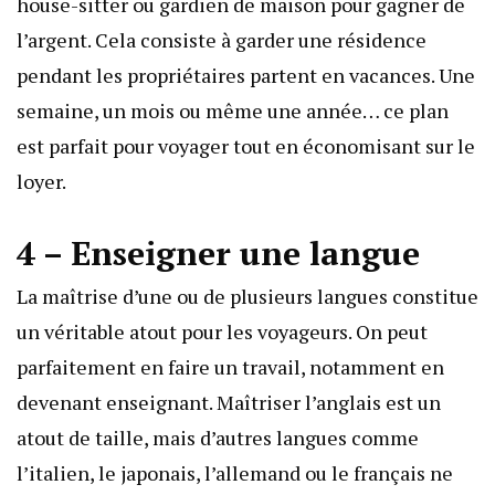
house-sitter ou gardien de maison pour gagner de
l’argent. Cela consiste à garder une résidence
pendant les propriétaires partent en vacances. Une
semaine, un mois ou même une année… ce plan
est parfait pour voyager tout en économisant sur le
loyer.
4 – Enseigner une langue
La maîtrise d’une ou de plusieurs langues constitue
un véritable atout pour les voyageurs. On peut
parfaitement en faire un travail, notamment en
devenant enseignant. Maîtriser l’anglais est un
atout de taille, mais d’autres langues comme
l’italien, le japonais, l’allemand ou le français ne