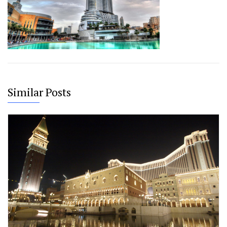
Similar Posts