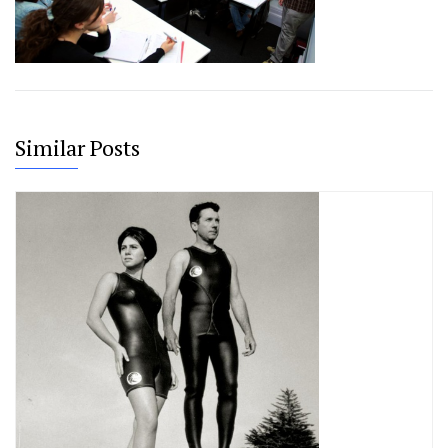
Similar Posts