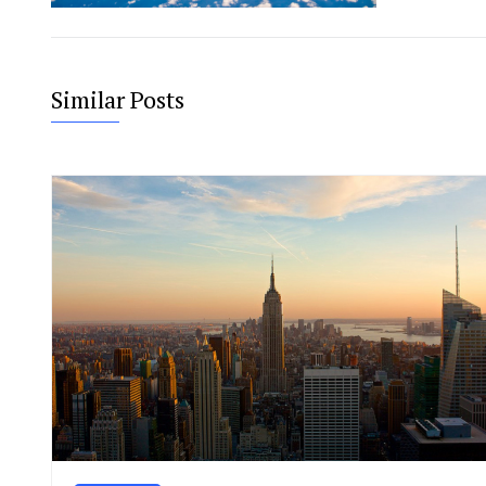
Similar Posts