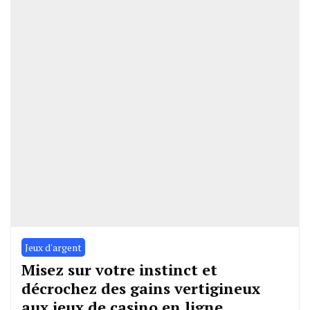
Jeux d'argent
Misez sur votre instinct et
décrochez des gains vertigineux
aux jeux de casino en ligne