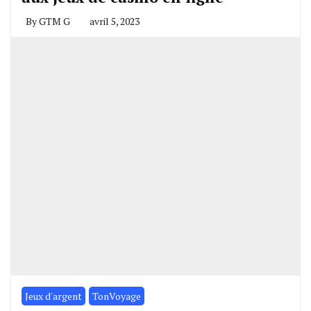
By
GTM G
avril 5, 2023
Jeux d'argent
TonVoyage