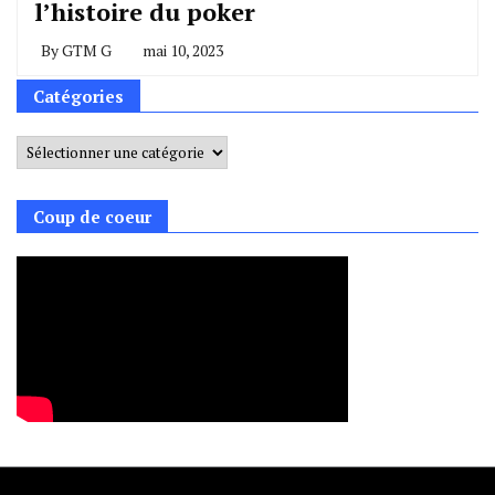
l’histoire du poker
By
GTM G
mai 10, 2023
Catégories
Catégories
Coup de coeur