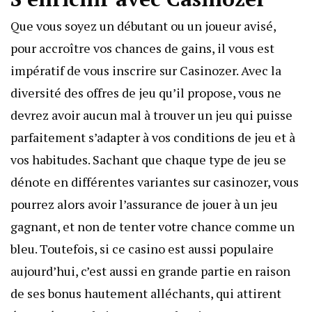
Que vous soyez un débutant ou un joueur avisé,
pour accroître vos chances de gains, il vous est
impératif de vous inscrire sur Casinozer. Avec la
diversité des offres de jeu qu’il propose, vous ne
devrez avoir aucun mal à trouver un jeu qui puisse
parfaitement s’adapter à vos conditions de jeu et à
vos habitudes. Sachant que chaque type de jeu se
dénote en différentes variantes sur casinozer, vous
pourrez alors avoir l’assurance de jouer à un jeu
gagnant, et non de tenter votre chance comme un
bleu. Toutefois, si ce casino est aussi populaire
aujourd’hui, c’est aussi en grande partie en raison
de ses bonus hautement alléchants, qui attirent