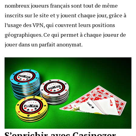
nombreux joueurs français sont tout de même
inscrits sur le site et y jouent chaque jour, grâce à
l’usage des VPN, qui couvrent leurs positions
géographiques. Ce qui permet à chaque joueur de
jouer dans un parfait anonymat.
S’enrichir avec Casinozer