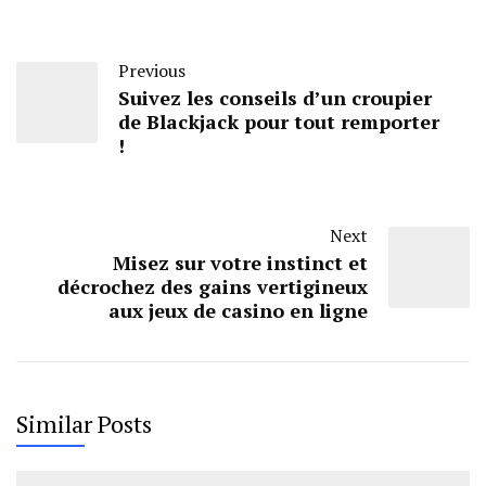
Previous
Suivez les conseils d’un croupier
de Blackjack pour tout remporter
!
Next
Misez sur votre instinct et
décrochez des gains vertigineux
aux jeux de casino en ligne
Similar Posts