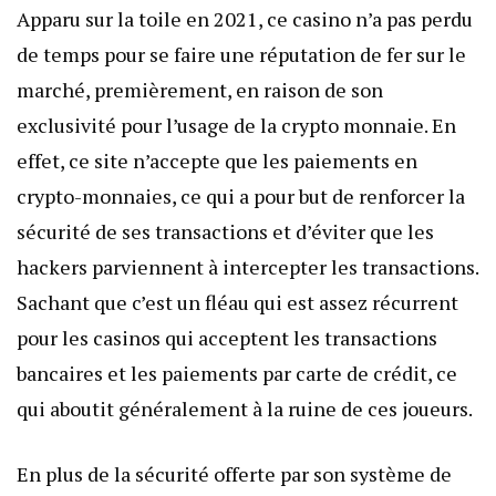
Apparu sur la toile en 2021, ce casino n’a pas perdu
de temps pour se faire une réputation de fer sur le
marché, premièrement, en raison de son
exclusivité pour l’usage de la crypto monnaie. En
effet, ce site n’accepte que les paiements en
crypto-monnaies, ce qui a pour but de renforcer la
sécurité de ses transactions et d’éviter que les
hackers parviennent à intercepter les transactions.
Sachant que c’est un fléau qui est assez récurrent
pour les casinos qui acceptent les transactions
bancaires et les paiements par carte de crédit, ce
qui aboutit généralement à la ruine de ces joueurs.
En plus de la sécurité offerte par son système de