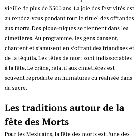
vieille de plus de 3500 ans. La joie des festivités est
au rendez-vous pendant tout le rituel des offrandes
aux morts. Des pique-niques se tiennent dans les
cimetières. Au programme, les gens dansent,
chantent et s’amusent en s’offrant des friandises et
de la téquila. Les têtes de mort sont indissociables
à la fête. Le crâne, relatif aux cimetières est
souvent reproduite en miniatures ou réalisée dans
du sucre.
Les traditions autour de la
fête des Morts
Pour les Mexicains, la fête des morts est l’une des