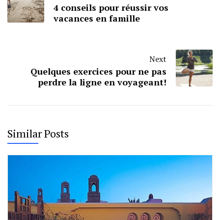
4 conseils pour réussir vos
vacances en famille
Next
Quelques exercices pour ne pas
perdre la ligne en voyageant!
Similar Posts