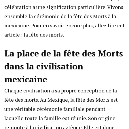
célébration a une signification particulière. Vivons
ensemble la cérémonie de la fête des Morts à la
mexicaine. Pour en savoir encore plus, allez lire cet
article :
la fête des morts
.
La place de la fête des Morts
dans la civilisation
mexicaine
Chaque civilisation a sa propre conception de la
fête des morts. Au Mexique, la fête des Morts est
une véritable cérémonie familiale pendant
laquelle toute la famille est réunie. Son origine
remonte à la civilisation aztèque. Elle est donc