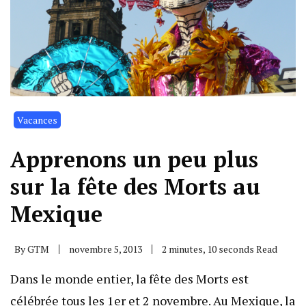
Vacances
Apprenons un peu plus
sur la fête des Morts au
Mexique
By
GTM
novembre 5, 2013
2 minutes, 10 seconds Read
Dans le monde entier, la fête des Morts est
célébrée tous les 1er et 2 novembre. Au Mexique, la