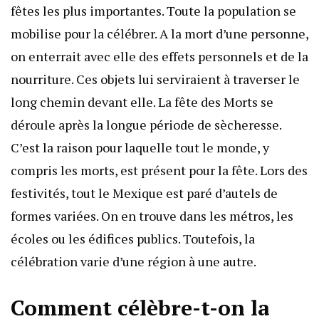
fêtes les plus importantes. Toute la population se
mobilise pour la célébrer. A la mort d’une personne,
on enterrait avec elle des effets personnels et de la
nourriture. Ces objets lui serviraient à traverser le
long chemin devant elle. La fête des Morts se
déroule après la longue période de sècheresse.
C’est la raison pour laquelle tout le monde, y
compris les morts, est présent pour la fête. Lors des
festivités, tout le Mexique est paré d’autels de
formes variées. On en trouve dans les métros, les
écoles ou les édifices publics. Toutefois, la
célébration varie d’une région à une autre.
Comment célèbre-t-on la