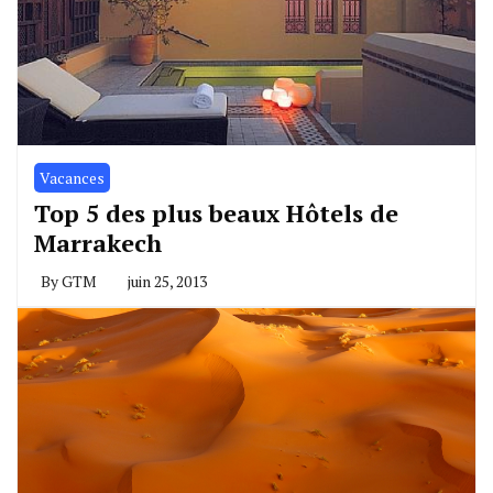
Vacances
Top 5 des plus beaux Hôtels de
Marrakech
By
GTM
juin 25, 2013