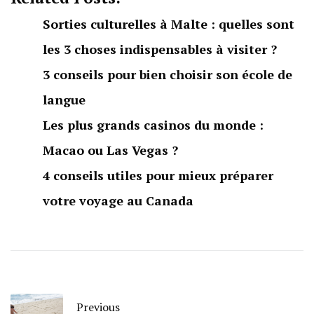
Sorties culturelles à Malte : quelles sont
les 3 choses indispensables à visiter ?
3 conseils pour bien choisir son école de
langue
Les plus grands casinos du monde :
Macao ou Las Vegas ?
4 conseils utiles pour mieux préparer
votre voyage au Canada
Previous