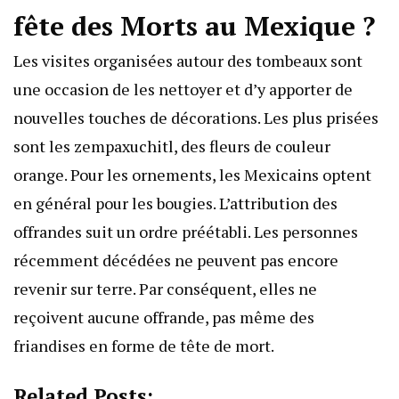
fête des Morts au Mexique ?
Les visites organisées autour des tombeaux sont
une occasion de les nettoyer et d’y apporter de
nouvelles touches de décorations. Les plus prisées
sont les zempaxuchitl, des fleurs de couleur
orange. Pour les ornements, les Mexicains optent
en général pour les bougies. L’attribution des
offrandes suit un ordre préétabli. Les personnes
récemment décédées ne peuvent pas encore
revenir sur terre. Par conséquent, elles ne
reçoivent aucune offrande, pas même des
friandises en forme de tête de mort.
Related Posts: