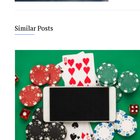
Similar Posts